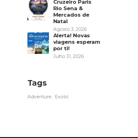
Cruzeiro Paris
Rio Sena &
Mercados de
Natal
Agosto 3, 2026
Alerta! Novas
viagens esperam
por ti!
Julho 31, 2026
Tags
Adventure
Exotic