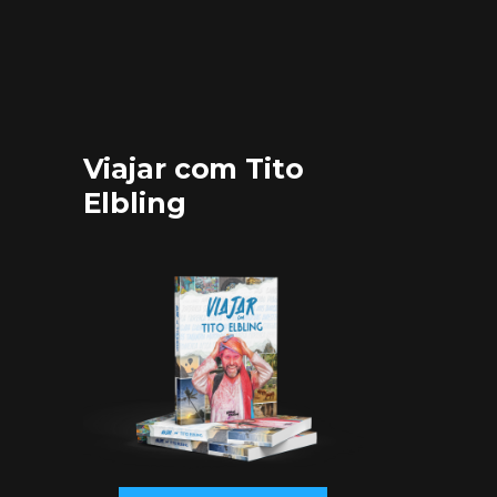
Viajar com Tito
Elbling