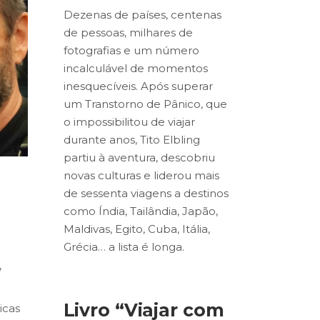
Dezenas de países, centenas
de pessoas, milhares de
fotografias e um número
incalculável de momentos
inesquecíveis. Após superar
um Transtorno de Pânico, que
o impossibilitou de viajar
durante anos, Tito Elbling
partiu à aventura, descobriu
novas culturas e liderou mais
de sessenta viagens a destinos
como Índia, Tailândia, Japão,
Maldivas, Egito, Cuba, Itália,
Grécia… a lista é longa.
,
Livro “Viajar com
icas