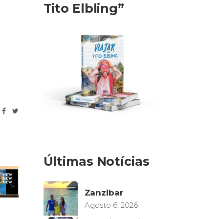
Tito Elbling”
Últimas Notícias
Zanzibar
Agosto 6, 2026