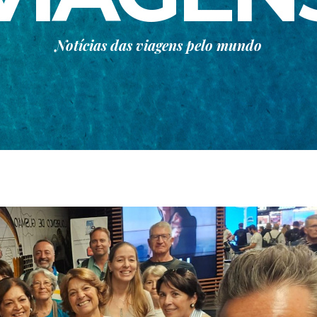
Notícias das viagens pelo mundo