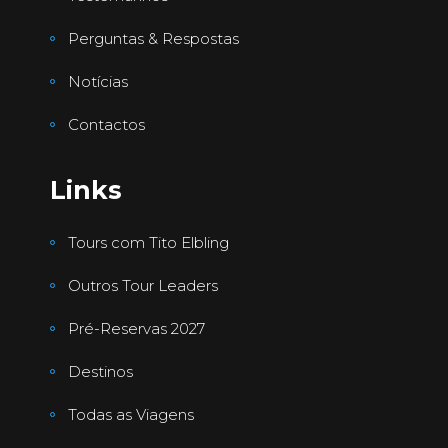
Perguntas & Respostas
Notícias
Contactos
Links
Tours com Tito Elbling
Outros Tour Leaders
Pré-Reservas 2027
Destinos
Todas as Viagens