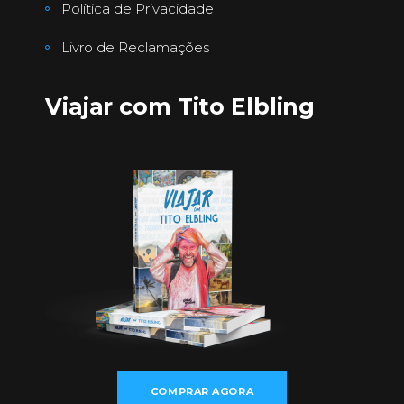
Política de Privacidade
Livro de Reclamações
Viajar com Tito Elbling
COMPRAR AGORA