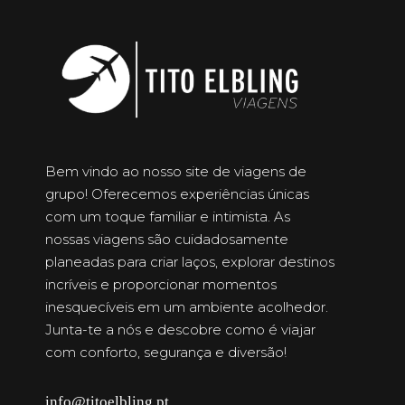
Bem vindo ao nosso site de viagens de
grupo! Oferecemos experiências únicas
com um toque familiar e intimista. As
nossas viagens são cuidadosamente
planeadas para criar laços, explorar destinos
incríveis e proporcionar momentos
inesquecíveis em um ambiente acolhedor.
Junta-te a nós e descobre como é viajar
com conforto, segurança e diversão!
info@titoelbling.pt