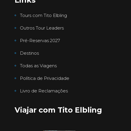
Tours com Tito Elbling
Outros Tour Leaders
Pré-Reservas 2027
Destinos
Todas as Viagens
Política de Privacidade
Livro de Reclamações
Viajar com Tito Elbling