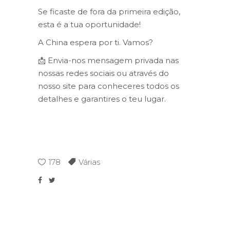
Se ficaste de fora da primeira edição,
esta é a tua oportunidade!
A China espera por ti. Vamos?
📩 Envia-nos mensagem privada nas
nossas redes sociais ou através do
nosso site para conheceres todos os
detalhes e garantires o teu lugar.
178
Várias