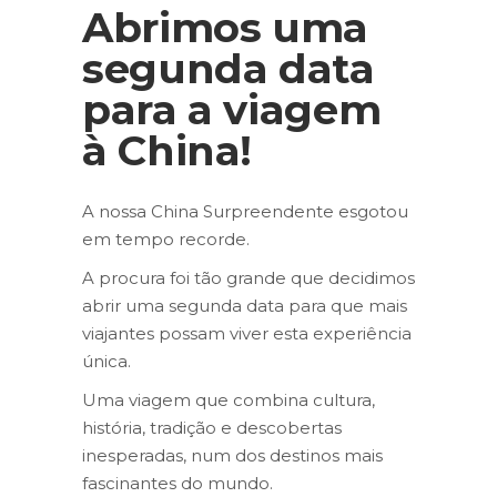
Abrimos uma
segunda data
para a viagem
à China!
A nossa China Surpreendente esgotou
em tempo recorde.
A procura foi tão grande que decidimos
abrir uma segunda data para que mais
viajantes possam viver esta experiência
única.
Uma viagem que combina cultura,
história, tradição e descobertas
inesperadas, num dos destinos mais
fascinantes do mundo.