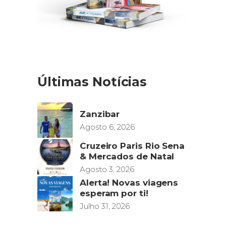
Últimas Notícias
Zanzibar
Agosto 6, 2026
Cruzeiro Paris Rio Sena
& Mercados de Natal
Agosto 3, 2026
Alerta! Novas viagens
esperam por ti!
Julho 31, 2026