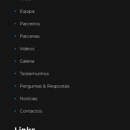
Equipa
Parceiros
Parcerias
Videos
Galeria
Testemunhos
Perguntas & Respostas
Notícias
Contactos
Links