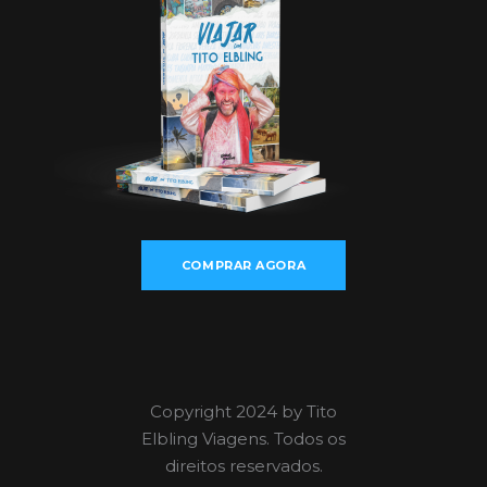
COMPRAR AGORA
Copyright 2024 by Tito
Elbling Viagens. Todos os
direitos reservados.