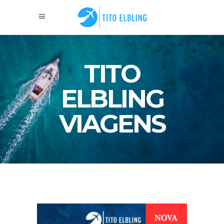
TITO
ELBLING
VIAGENS