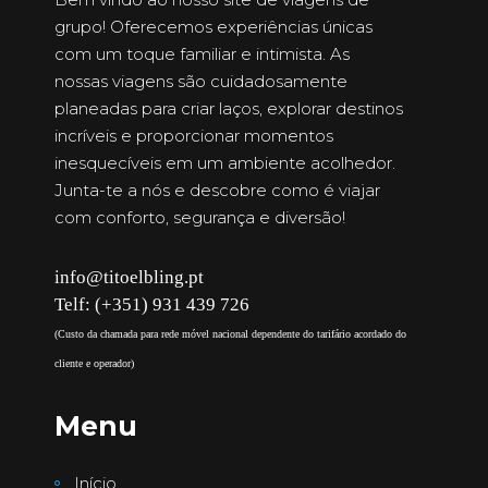
grupo! Oferecemos experiências únicas
com um toque familiar e intimista. As
nossas viagens são cuidadosamente
planeadas para criar laços, explorar destinos
incríveis e proporcionar momentos
inesquecíveis em um ambiente acolhedor.
Junta-te a nós e descobre como é viajar
com conforto, segurança e diversão!
info@titoelbling.pt
Telf: (+351) 931 439 726
(Custo da chamada para rede móvel nacional dependente do tarifário acordado do
cliente e operador)
Menu
Início