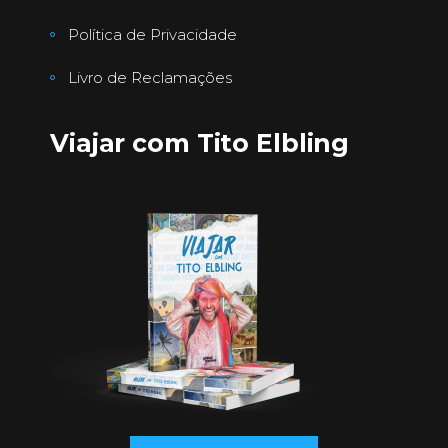
Política de Privacidade
Livro de Reclamações
Viajar com Tito Elbling