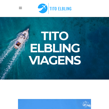
TITO
ELBLING
VIAGENS