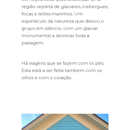
região repleta de glaciares, icebergues,
focas e leões‑marinhos. Um
espetáculo da natureza que deixou o
grupo em silêncio, com um glaciar
monumental a dominar toda a
paisagem.
Há viagens que se fazem com os pés.
Esta está a ser feita também com os
olhos e com o coração.