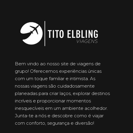
Bem vindo ao nosso site de viagens de
grupo! Oferecemos experiências únicas
com um toque familiar e intimista. As
nossas viagens são cuidadosamente
planeadas para criar laços, explorar destinos
incríveis e proporcionar momentos
inesquecíveis em um ambiente acolhedor.
Junta-te a nós e descobre como é viajar
com conforto, segurança e diversão!