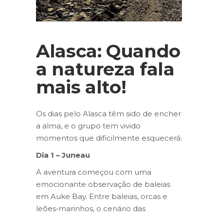
Alasca: Quando
a natureza fala
mais alto!
Os dias pelo Alasca têm sido de encher
a alma, e o grupo tem vivido
momentos que dificilmente esquecerá.
Dia 1 – Juneau
A aventura começou com uma
emocionante observação de baleias
em Auke Bay. Entre baleias, orcas e
leões‑marinhos, o cenário das