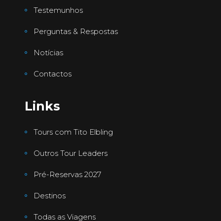
Testemunhos
Perguntas & Respostas
Notícias
Contactos
Links
Tours com Tito Elbling
Outros Tour Leaders
Pré-Reservas 2027
Destinos
Todas as Viagens