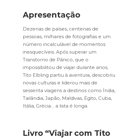
Apresentação
Dezenas de países, centenas de
pessoas, milhares de fotografias e um
número incalculável de momentos
inesquecíveis. Após superar um
Transtorno de Pânico, que o
impossibilitou de viajar durante anos,
Tito Elbling partiu à aventura, descobriu
novas culturas e liderou mais de
sessenta viagens a destinos como Índia,
Tailândia, Japão, Maldivas, Egito, Cuba,
Itália, Grécia… a lista é longa.
Livro “Viajar com Tito