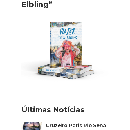
Elbling”
Últimas Notícias
Cruzeiro Paris Rio Sena