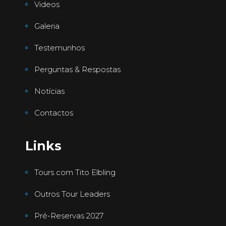
Videos
Galeria
Testemunhos
Perguntas & Respostas
Notícias
Contactos
Links
Tours com Tito Elbling
Outros Tour Leaders
Pré-Reservas 2027