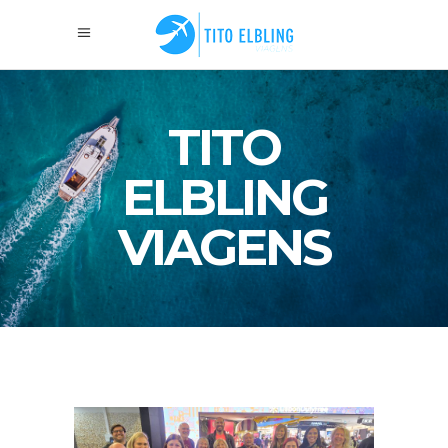
TITO
ELBLING
VIAGENS