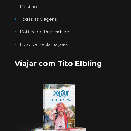
Destinos
Todas as Viagens
Política de Privacidade
Livro de Reclamações
Viajar com Tito Elbling