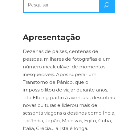
Pesquisa
por:
Apresentação
Dezenas de países, centenas de
pessoas, milhares de fotografias e um
número incalculável de momentos
inesquecíveis. Após superar um
Transtorno de Pânico, que o
impossibilitou de viajar durante anos,
Tito Elbling partiu à aventura, descobriu
novas culturas e liderou mais de
sessenta viagens a destinos como Índia,
Tailândia, Japão, Maldivas, Egito, Cuba,
Itália, Grécia… a lista é longa.