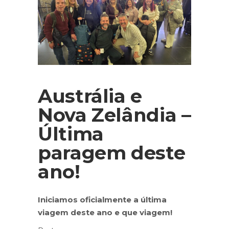
Austrália e
Nova Zelândia –
Última
paragem deste
ano!
Iniciamos oficialmente a última
viagem deste ano e que viagem!