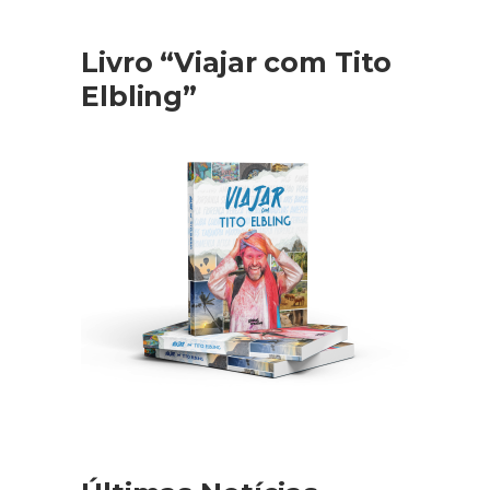
Livro “Viajar com Tito
Elbling”