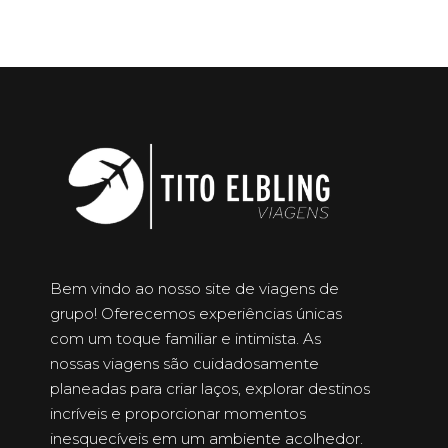
Bem vindo ao nosso site de viagens de
grupo! Oferecemos experiências únicas
com um toque familiar e intimista. As
nossas viagens são cuidadosamente
planeadas para criar laços, explorar destinos
incríveis e proporcionar momentos
inesquecíveis em um ambiente acolhedor.