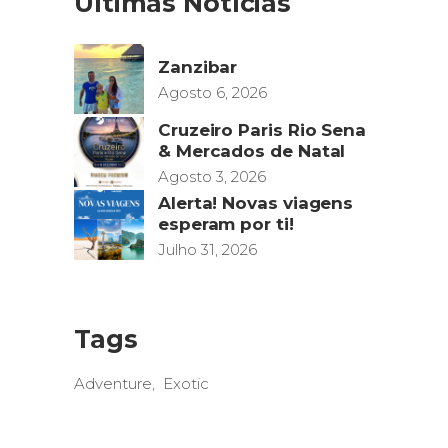
Últimas Notícias
Zanzibar
Agosto 6, 2026
Cruzeiro Paris Rio Sena
& Mercados de Natal
Agosto 3, 2026
Alerta! Novas viagens
esperam por ti!
Julho 31, 2026
Tags
Adventure
Exotic