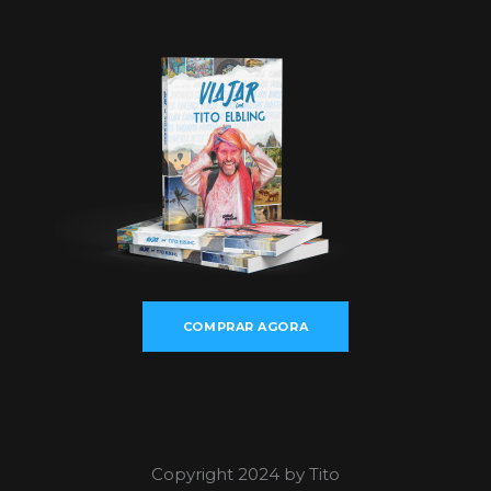
COMPRAR AGORA
Copyright 2024 by Tito