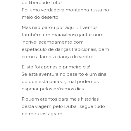
de liberdade total!
Foi uma verdadeira montanha-russa no
meio do deserto.
Mas não parou por aqui… Tivemos
também um maravilhoso jantar num
incrível acampamento com
espetáculo de danças tradicionais, bem
como a famosa dança do ventre!
E isto foi apenas o primeiro dia!
Se esta aventura no deserto é um sinal
do que está para vir, mal podemos
esperar pelos próximos dias!
Fiquem atentos para mais histórias
desta viagem pelo Dubai, segue tudo
no meu instagram.