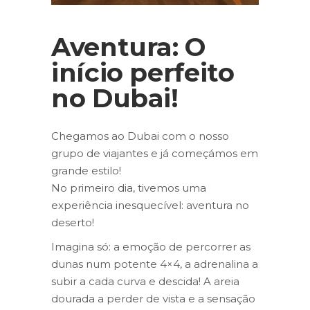
Aventura: O
início perfeito
no Dubai!
Chegamos ao Dubai com o nosso
grupo de viajantes e já começámos em
grande estilo!
No primeiro dia, tivemos uma
experiência inesquecível: aventura no
deserto!
Imagina só: a emoção de percorrer as
dunas num potente 4×4, a adrenalina a
subir a cada curva e descida! A areia
dourada a perder de vista e a sensação