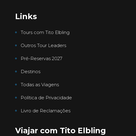
Links
Tours com Tito Elbling
Outros Tour Leaders
Pré-Reservas 2027
Destinos
Todas as Viagens
Política de Privacidade
Livro de Reclamações
Viajar com Tito Elbling