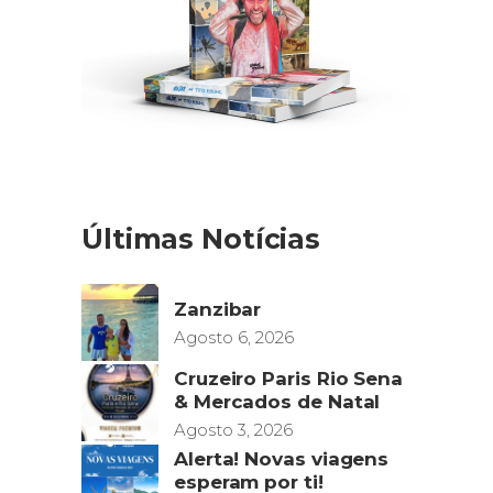
Últimas Notícias
Zanzibar
Agosto 6, 2026
Cruzeiro Paris Rio Sena
& Mercados de Natal
Agosto 3, 2026
Alerta! Novas viagens
esperam por ti!