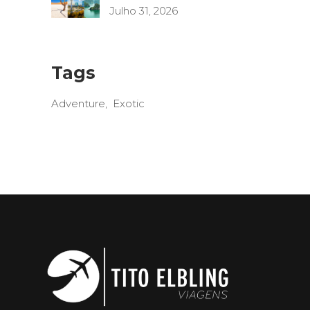
Julho 31, 2026
Tags
Adventure
Exotic