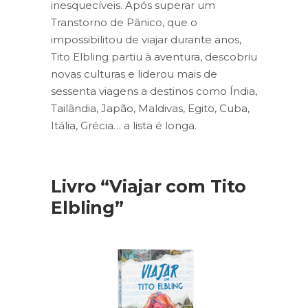
inesquecíveis. Após superar um
Transtorno de Pânico, que o
impossibilitou de viajar durante anos,
Tito Elbling partiu à aventura, descobriu
novas culturas e liderou mais de
sessenta viagens a destinos como Índia,
Tailândia, Japão, Maldivas, Egito, Cuba,
Itália, Grécia… a lista é longa.
Livro “Viajar com Tito
Elbling”