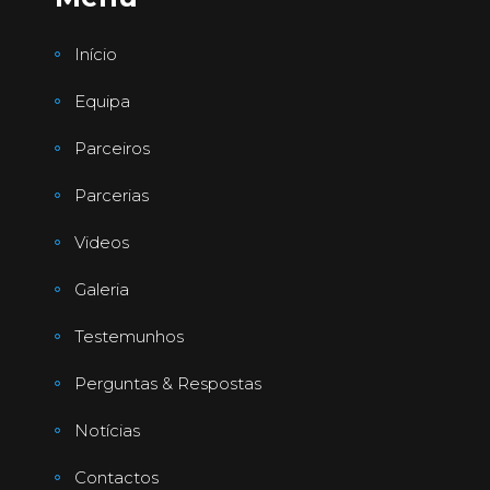
Início
Equipa
Parceiros
Parcerias
Videos
Galeria
Testemunhos
Perguntas & Respostas
Notícias
Contactos