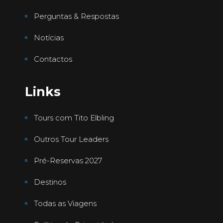
Perguntas & Respostas
Notícias
Contactos
Links
Tours com Tito Elbling
Outros Tour Leaders
Pré-Reservas 2027
Destinos
Todas as Viagens