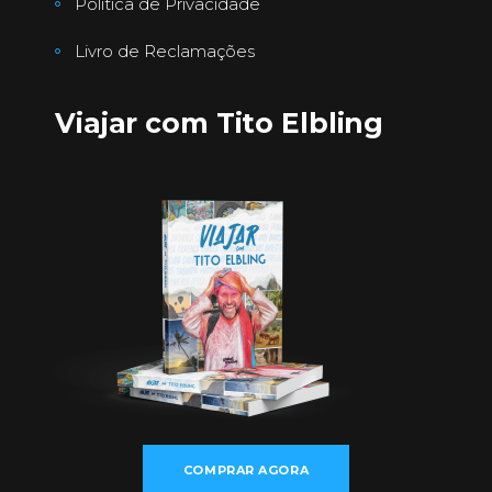
Política de Privacidade
Livro de Reclamações
Viajar com Tito Elbling
COMPRAR AGORA