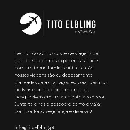
Bem vindo ao nosso site de viagens de
grupo! Oferecemos experiências únicas
com um toque familiar e intimista. As
nossas viagens são cuidadosamente
planeadas para criar laços, explorar destinos
incríveis e proporcionar momentos
inesquecíveis em um ambiente acolhedor.
Junta-te a nós e descobre como é viajar
com conforto, segurança e diversão!
info@titoelbling.pt