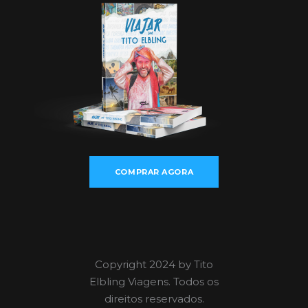
COMPRAR AGORA
Copyright 2024 by Tito
Elbling Viagens. Todos os
direitos reservados.