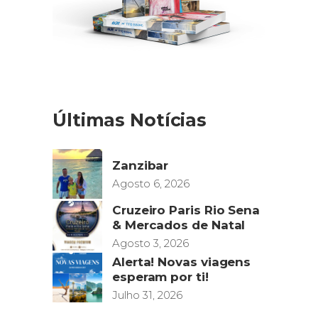
Últimas Notícias
Zanzibar
Agosto 6, 2026
Cruzeiro Paris Rio Sena
& Mercados de Natal
Agosto 3, 2026
Alerta! Novas viagens
esperam por ti!
Julho 31, 2026