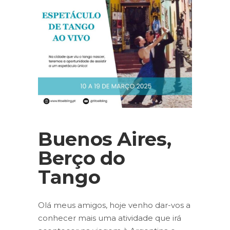
Buenos Aires,
Berço do
Tango
Olá meus amigos, hoje venho dar-vos a
conhecer mais uma atividade que irá