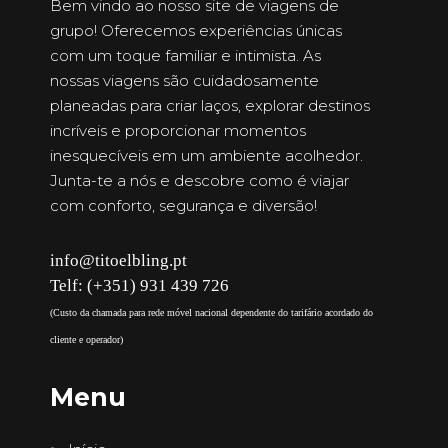
Bem vindo ao nosso site de viagens de
grupo! Oferecemos experiências únicas
com um toque familiar e intimista. As
nossas viagens são cuidadosamente
planeadas para criar laços, explorar destinos
incríveis e proporcionar momentos
inesquecíveis em um ambiente acolhedor.
Junta-te a nós e descobre como é viajar
com conforto, segurança e diversão!
info@titoelbling.pt
Telf: (+351) 931 439 726
(Custo da chamada para rede móvel nacional dependente do tarifário acordado do
cliente e operador)
Menu