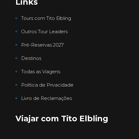
Links
Tours com Tito Elbling
Outros Tour Leaders
Pré-Reservas 2027
Destinos
Todas as Viagens
Política de Privacidade
Livro de Reclamações
Viajar com Tito Elbling