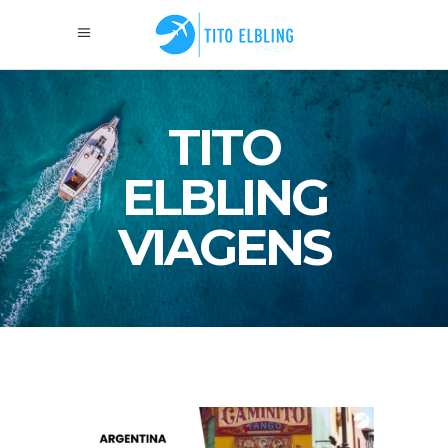
TITO
ELBLING
VIAGENS