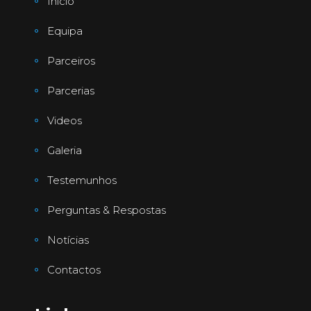
Início
Equipa
Parceiros
Parcerias
Videos
Galeria
Testemunhos
Perguntas & Respostas
Notícias
Contactos