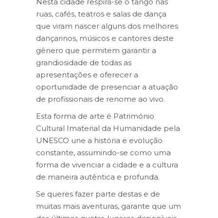
Nesta cidade respira-se o tango nas
ruas, cafés, teatros e salas de dança
que viram nascer alguns dos melhores
dançarinos, músicos e cantores deste
gênero que permitem garantir a
grandiosidade de todas as
apresentações e oferecer a
oportunidade de presenciar a atuação
de profissionais de renome ao vivo.
Esta forma de arte é Património
Cultural Imaterial da Humanidade pela
UNESCO une a história e evolução
constante, assumindo-se como uma
forma de vivenciar a cidade e a cultura
de maneira autêntica e profunda.
Se queres fazer parte destas e de
muitas mais aventuras, garante que um