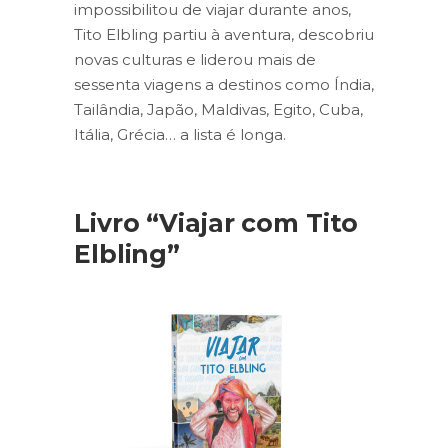
impossibilitou de viajar durante anos,
Tito Elbling partiu à aventura, descobriu
novas culturas e liderou mais de
sessenta viagens a destinos como Índia,
Tailândia, Japão, Maldivas, Egito, Cuba,
Itália, Grécia… a lista é longa.
Livro “Viajar com Tito
Elbling”