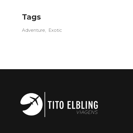
Tags
Adventure
Exotic