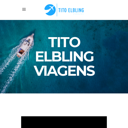
TITO
ELBLING
VIAGENS