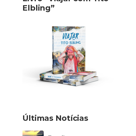
Elbling”
Últimas Notícias