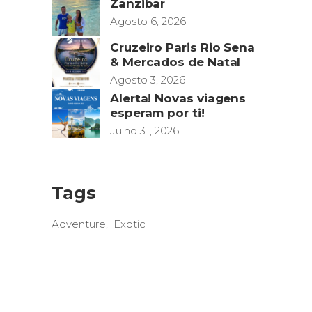
Zanzibar
Agosto 6, 2026
Cruzeiro Paris Rio Sena
& Mercados de Natal
Agosto 3, 2026
Alerta! Novas viagens
esperam por ti!
Julho 31, 2026
Tags
Adventure
Exotic