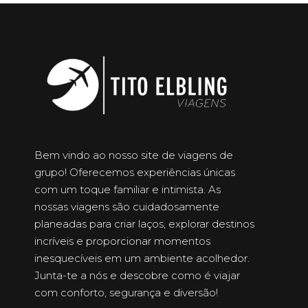
Bem vindo ao nosso site de viagens de
grupo! Oferecemos experiências únicas
com um toque familiar e intimista. As
nossas viagens são cuidadosamente
planeadas para criar laços, explorar destinos
incríveis e proporcionar momentos
inesquecíveis em um ambiente acolhedor.
Junta-te a nós e descobre como é viajar
com conforto, segurança e diversão!