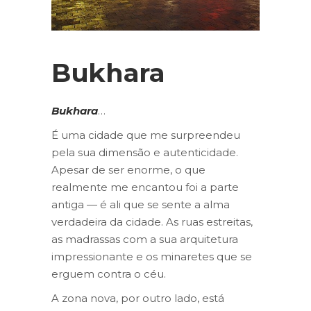
Bukhara
Bukhara
…
É uma cidade que me surpreendeu
pela sua dimensão e autenticidade.
Apesar de ser enorme, o que
realmente me encantou foi a parte
antiga — é ali que se sente a alma
verdadeira da cidade. As ruas estreitas,
as madrassas com a sua arquitetura
impressionante e os minaretes que se
erguem contra o céu.
A zona nova, por outro lado, está