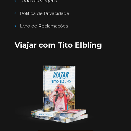
Todas as Viagens
Política de Privacidade
Livro de Reclamações
Viajar com Tito Elbling