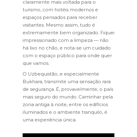
claramente mais voltada para o
turismo, com hotéis modernos e
espaços pensados para receber
visitantes. Mesmo assim, tudo é
extremamente bem organizado. Fiquei
impressionado com a limpeza — não
há lixo no chão, e nota-se um cuidado
com o espaço público para onde quer
que vamos.
O Uzbequistão, e especialmente
Bukhara, transmite uma sensação rara
de segurança. É, provavelmente, o país
mais seguro do mundo. Caminhar pela
zona antiga à noite, entre os edifícios
iluminados e o ambiente tranquilo, é
uma experiência única.