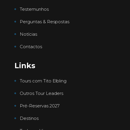
Testemunhos
Perguntas & Respostas
Notícias
Contactos
Links
Tours com Tito Elbling
Outros Tour Leaders
Pré-Reservas 2027
Destinos