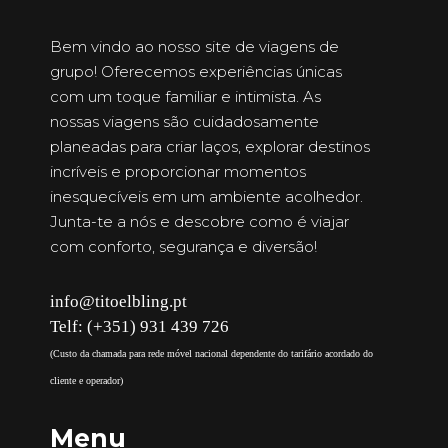
Bem vindo ao nosso site de viagens de
grupo! Oferecemos experiências únicas
com um toque familiar e intimista. As
nossas viagens são cuidadosamente
planeadas para criar laços, explorar destinos
incríveis e proporcionar momentos
inesquecíveis em um ambiente acolhedor.
Junta-te a nós e descobre como é viajar
com conforto, segurança e diversão!
info@titoelbling.pt
Telf: (+351) 931 439 726
(Custo da chamada para rede móvel nacional dependente do tarifário acordado do
cliente e operador)
Menu