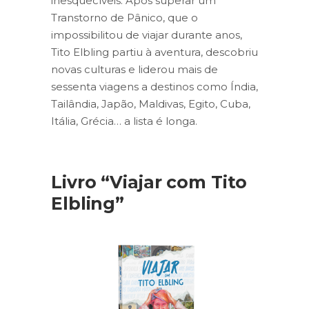
inesquecíveis. Após superar um
Transtorno de Pânico, que o
impossibilitou de viajar durante anos,
Tito Elbling partiu à aventura, descobriu
novas culturas e liderou mais de
sessenta viagens a destinos como Índia,
Tailândia, Japão, Maldivas, Egito, Cuba,
Itália, Grécia… a lista é longa.
Livro “Viajar com Tito
Elbling”