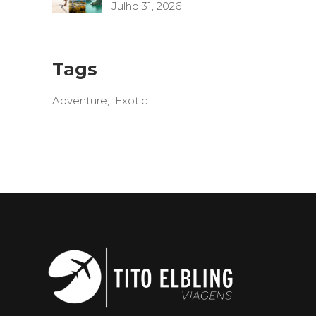
Julho 31, 2026
Tags
Adventure
Exotic