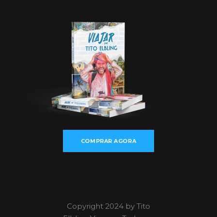
COMPRAR AGORA
Copyright 2024 by Tito