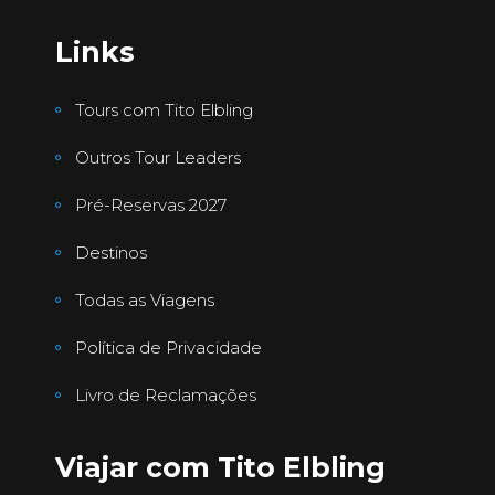
Links
Tours com Tito Elbling
Outros Tour Leaders
Pré-Reservas 2027
Destinos
Todas as Viagens
Política de Privacidade
Livro de Reclamações
Viajar com Tito Elbling