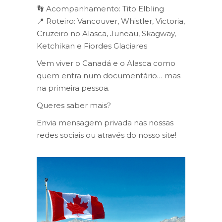
👣 Acompanhamento: Tito Elbling
📍 Roteiro: Vancouver, Whistler, Victoria,
Cruzeiro no Alasca, Juneau, Skagway,
Ketchikan e Fiordes Glaciares
Vem viver o Canadá e o Alasca como
quem entra num documentário… mas
na primeira pessoa.
Queres saber mais?
Envia mensagem privada nas nossas
redes sociais ou através do nosso site!