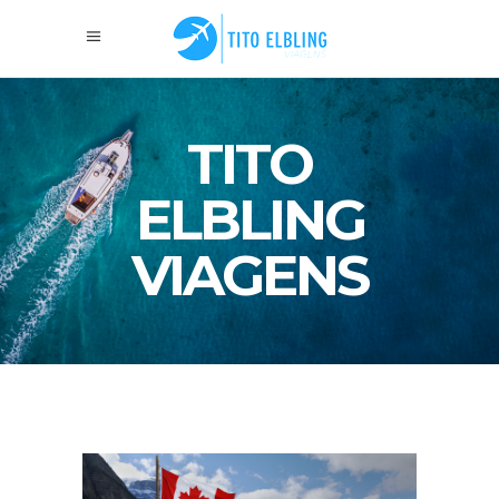
TITO
ELBLING
VIAGENS