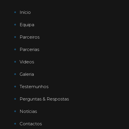
Início
Equipa
Parceiros
Parcerias
Videos
Galeria
Testemunhos
Perguntas & Respostas
Notícias
Contactos