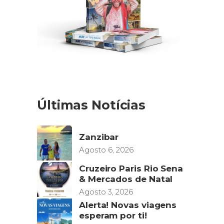
Últimas Notícias
Zanzibar
Agosto 6, 2026
Cruzeiro Paris Rio Sena
& Mercados de Natal
Agosto 3, 2026
Alerta! Novas viagens
esperam por ti!