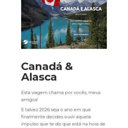
Canadá &
Alasca
Esta viagem chama por vocês, meus
amigos!
E talvez 2026 seja o ano em que
finalmente decides ouvir aquele
impulso que te diz que está na hora de