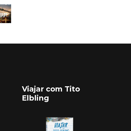
Viajar com Tito
Elbling