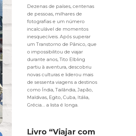
Dezenas de países, centenas
de pessoas, milhares de
fotografias e um número
incalculável de momentos
inesquecíveis. Após superar
um Transtorno de Pânico, que
o impossibilitou de viajar
durante anos, Tito Elbling
partiu à aventura, descobriu
novas culturas e liderou mais
de sessenta viagens a destinos
como Índia, Tailândia, Japão,
Maldivas, Egito, Cuba, Itália,
Grécia… a lista é longa.
Livro “Viajar com