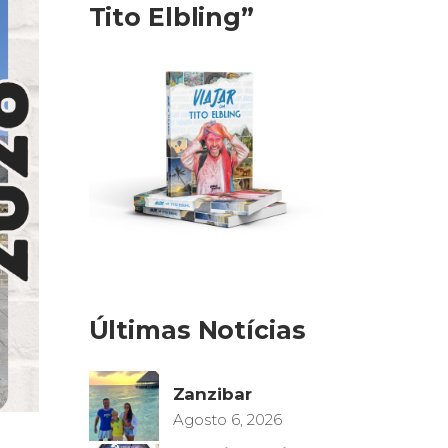
Tito Elbling”
Últimas Notícias
Zanzibar
Agosto 6, 2026