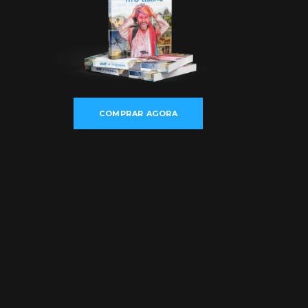
COMPRAR AGORA