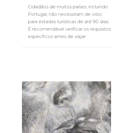
Cidadãos de muitos países, incluindo
Portugal, não necessitam de visto
para estadas turísticas de até 90 dias.
É recomendável verificar os requisitos
específicos antes de viajar