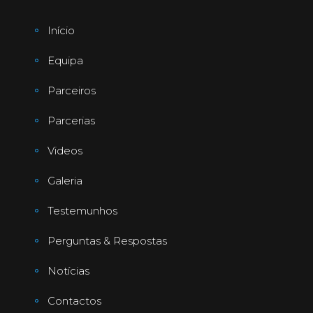
Início
Equipa
Parceiros
Parcerias
Videos
Galeria
Testemunhos
Perguntas & Respostas
Notícias
Contactos