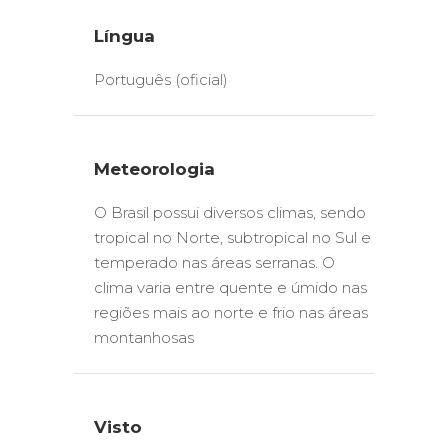
Língua
Português (oficial)
Meteorologia
O Brasil possui diversos climas, sendo
tropical no Norte, subtropical no Sul e
temperado nas áreas serranas. O
clima varia entre quente e úmido nas
regiões mais ao norte e frio nas áreas
montanhosas
Visto