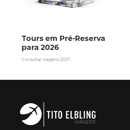
Tours em Pré-Reserva
para 2026
Consultar viagens 2027