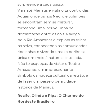
surpreende a cada passo.
Viaja até Manaus e visita o Encontro das
Águas, onde os rios Negro e Solimões
se encontram sem se misturar,
formando uma incrível linha de
demarcação entre os dois. Navega
pelo Rio Amazonas e explora as trilhas
na selva, conhecendo as comunidades
ribeirinhas e vivendo uma experiência
única em meio à natureza intocada.
Não te esqueças de visitar o Teatro
Amazonas, um impressionante
símbolo da riqueza cultural da região, e
de fazer um passeio pela cidade
histórica de Manaus.
Recife, Olinda e Pipa: O Charme do
Nordeste Brasileiro