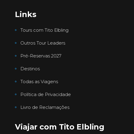
Links
Tours com Tito Elbling
Outros Tour Leaders
Pré-Reservas 2027
Destinos
Todas as Viagens
Política de Privacidade
Livro de Reclamações
Viajar com Tito Elbling