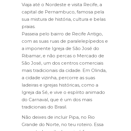
Viaja até o Nordeste e visita Recife, a
capital de Pernambuco, famosa pela
sua mistura de história, cultura e belas
praias.
Passeia pelo bairro de Recife Antigo,
com as suas ruas de paralelepípedos e
a imponente Igreja de São José do
Ribamar, e não percas o Mercado de
São José, um dos centros comerciais
mais tradicionais da cidade. Em Olinda,
a cidade vizinha, percorre as suas
ladeiras e igrejas históricas, como a
Igreja da Sé, e vive o espírito animado
do Carnaval, que é um dos mais
tradicionais do Brasil.
Não deixes de incluir Pipa, no Rio
Grande do Norte, no teu roteiro. Essa