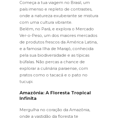
Começa a tua viagem no Brasil, um
país imenso e repleto de contrastes,
onde a natureza exuberante se mistura
com uma cultura vibrante.
Belém, no Pará, e explora o Mercado
Ver-o-Peso, um dos maiores mercados
de produtos frescos da América Latina,
e a famosa Ilha de Marajó, conhecida
pela sua biodiversidade e as típicas
búfalas. Não percas a chance de
explorar a culinária paraense, com
pratos como o tacacá e o pato no
tucupi.
Amazônia: A Floresta Tropical
Infinita
Mergulha no coração da Amazônia,
onde a vastidão da floresta te