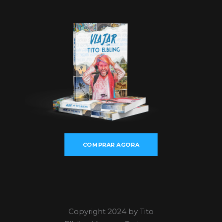
COMPRAR AGORA
Copyright 2024 by Tito