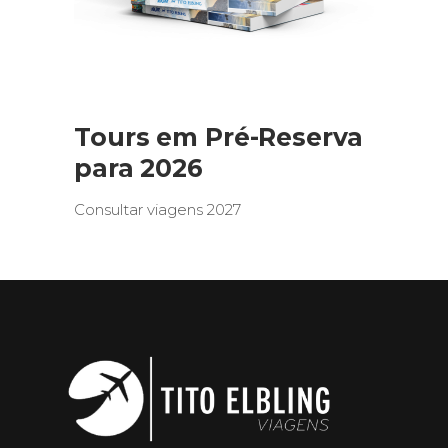
Tours em Pré-Reserva
para 2026
Consultar viagens 2027