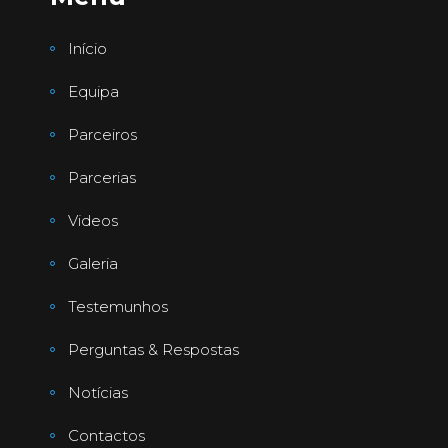
Início
Equipa
Parceiros
Parcerias
Videos
Galeria
Testemunhos
Perguntas & Respostas
Notícias
Contactos