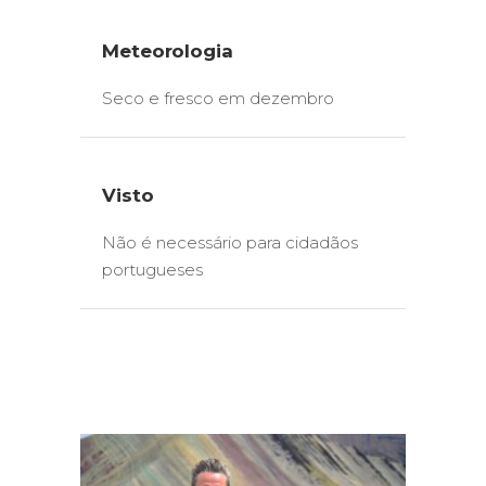
Meteorologia
Seco e fresco em dezembro
Visto
Não é necessário para cidadãos
portugueses