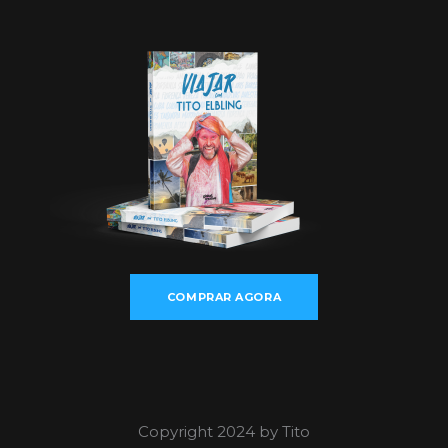
COMPRAR AGORA
Copyright 2024 by Tito