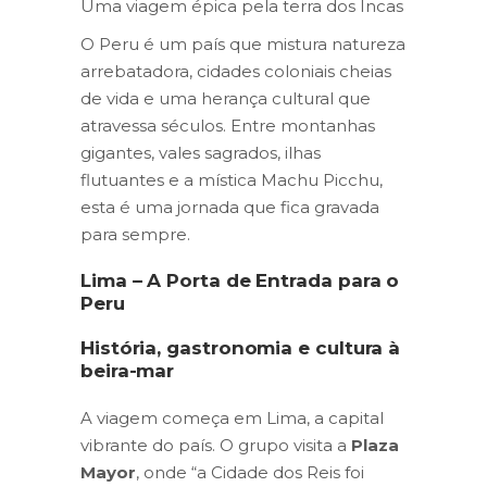
Uma viagem épica pela terra dos Incas
O Peru é um país que mistura natureza
arrebatadora, cidades coloniais cheias
de vida e uma herança cultural que
atravessa séculos. Entre montanhas
gigantes, vales sagrados, ilhas
flutuantes e a mística Machu Picchu,
esta é uma jornada que fica gravada
para sempre.
Lima – A Porta de Entrada para o
Peru
História, gastronomia e cultura à
beira-mar
A viagem começa em Lima, a capital
vibrante do país. O grupo visita a
Plaza
Mayor
, onde “a Cidade dos Reis foi