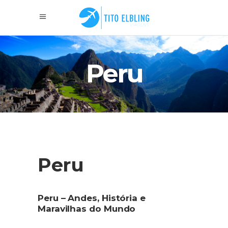
Peru
Peru
Peru – Andes, História e
Maravilhas do Mundo