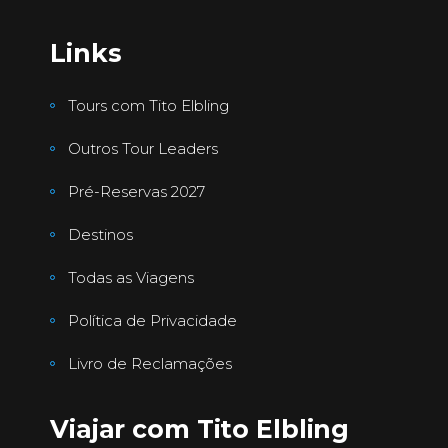
Links
Tours com Tito Elbling
Outros Tour Leaders
Pré-Reservas 2027
Destinos
Todas as Viagens
Política de Privacidade
Livro de Reclamações
Viajar com Tito Elbling