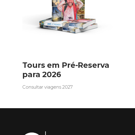
Tours em Pré-Reserva
para 2026
Consultar viagens 2027