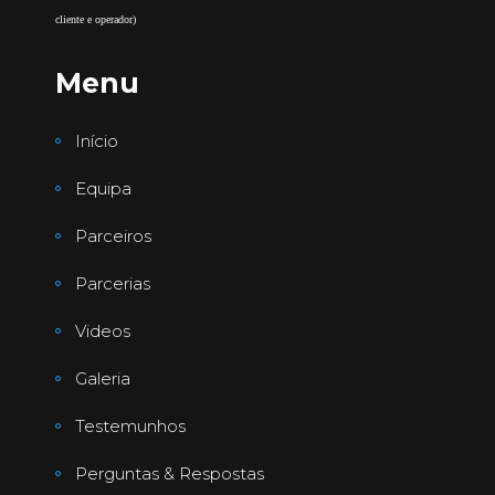
cliente e operador)
Menu
Início
Equipa
Parceiros
Parcerias
Videos
Galeria
Testemunhos
Perguntas & Respostas