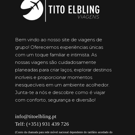
Bem vindo ao nosso site de viagens de
grupo! Oferecemos experiências únicas
com um toque familiar e intimista. As
nossas viagens são cuidadosamente
planeadas para criar laços, explorar destinos
incríveis e proporcionar momentos
inesquecíveis em um ambiente acolhedor.
Junta-te a nós e descobre como é viajar
com conforto, segurança e diversão!
info@titoelbling.pt
Telf: (+351) 931 439 726
(Custo da chamada para rede móvel nacional dependente do tarifário acordado do