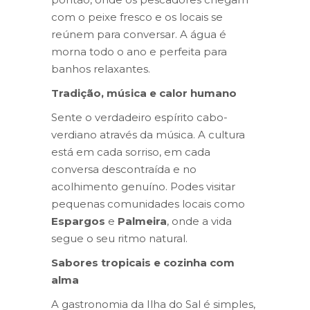
com o peixe fresco e os locais se
reúnem para conversar. A água é
morna todo o ano e perfeita para
banhos relaxantes.
Tradição, música e calor humano
Sente o verdadeiro espírito cabo-
verdiano através da música. A cultura
está em cada sorriso, em cada
conversa descontraída e no
acolhimento genuíno. Podes visitar
pequenas comunidades locais como
Espargos
e
Palmeira
, onde a vida
segue o seu ritmo natural.
Sabores tropicais e cozinha com
alma
A gastronomia da Ilha do Sal é simples,