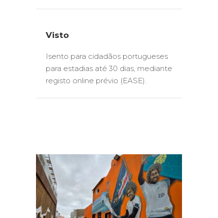
Visto
Isento para cidadãos portugueses
para estadias até 30 dias, mediante
registo online prévio (EASE).