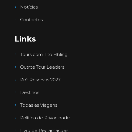
Notícias
Contactos
Links
Tours com Tito Elbling
Outros Tour Leaders
Pré-Reservas 2027
Destinos
Todas as Viagens
Política de Privacidade
Livro de Reclamações