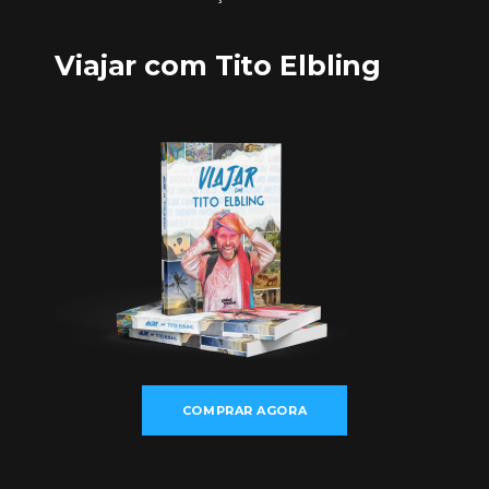
Viajar com Tito Elbling
COMPRAR AGORA