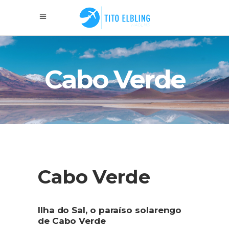
Cabo Verde
Cabo Verde
Ilha do Sal, o paraíso solarengo
de Cabo Verde