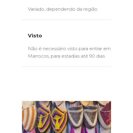
Variado, dependendo da região
Visto
Não é necessário visto para entrar em
Marrocos, para estadias até 90 dias