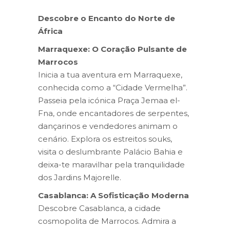
Descobre o Encanto do Norte de
África
Marraquexe: O Coração Pulsante de
Marrocos
Inicia a tua aventura em Marraquexe,
conhecida como a “Cidade Vermelha”.
Passeia pela icónica Praça Jemaa el-
Fna, onde encantadores de serpentes,
dançarinos e vendedores animam o
cenário. Explora os estreitos souks,
visita o deslumbrante Palácio Bahia e
deixa-te maravilhar pela tranquilidade
dos Jardins Majorelle.
Casablanca: A Sofisticação Moderna
Descobre Casablanca, a cidade
cosmopolita de Marrocos. Admira a