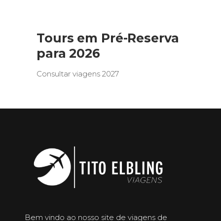
Tours em Pré-Reserva
para 2026
Consultar viagens 2027
Bem vindo ao nosso site de viagens de