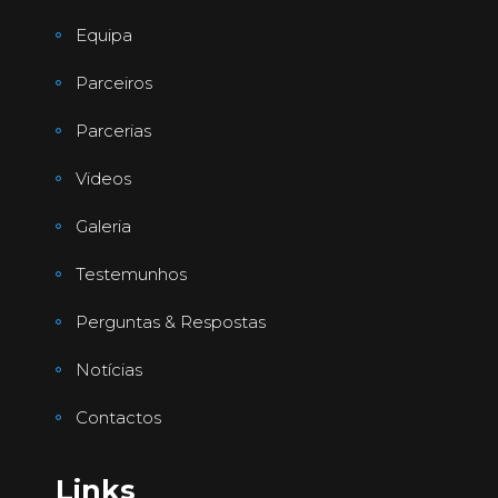
Equipa
Parceiros
Parcerias
Videos
Galeria
Testemunhos
Perguntas & Respostas
Notícias
Contactos
Links