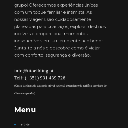
grupo! Oferecemos experiências únicas
com um toque familiar e intimista. As
nossas viagens são cuidadosamente
planeadas para criar laços, explorar destinos
incríveis e proporcionar momentos
inesquecíveis em um ambiente acolhedor.
Junta-te a nós e descobre como é viajar
com conforto, segurança e diversão!
info@titoelbling.pt
Telf: (+351) 931 439 726
(Custo da chamada para rede móvel nacional dependente do tarifário acordado do
cliente e operador)
Menu
Início