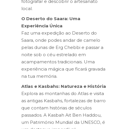
fotografar e descobrir o artesanato
local.
O Deserto do Saara: Uma
Experiência Única
Faz uma expedição ao Deserto do
Saara, onde podes andar de camelo
pelas dunas de Erg Chebbi e passar a
noite sob o céu estrelado em
acampamentos tradicionais. Uma
experiência mágica que ficará gravada
na tua memória.
Atlas e Kasbahs: Natureza e História
Explora as montanhas do Atlas e visita
as antigas Kasbahs, fortalezas de barro
que contam histórias de séculos
passados. A Kasbah Ait Ben Haddou,
um Património Mundial da UNESCO, é