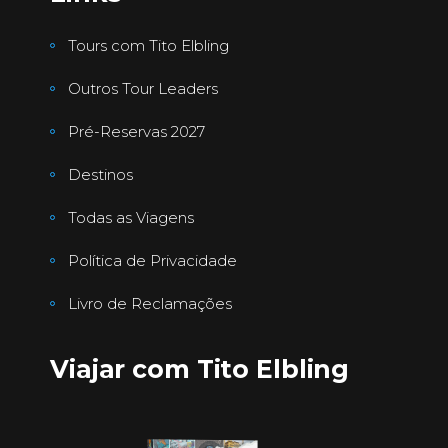
Tours com Tito Elbling
Outros Tour Leaders
Pré-Reservas 2027
Destinos
Todas as Viagens
Política de Privacidade
Livro de Reclamações
Viajar com Tito Elbling