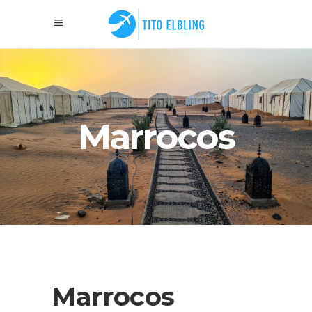
Marrocos
Marrocos