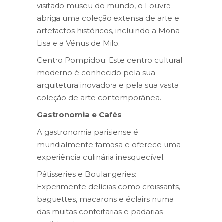
visitado museu do mundo, o Louvre
abriga uma coleção extensa de arte e
artefactos históricos, incluindo a Mona
Lisa e a Vénus de Milo.
Centro Pompidou: Este centro cultural
moderno é conhecido pela sua
arquitetura inovadora e pela sua vasta
coleção de arte contemporânea.
Gastronomia e Cafés
A gastronomia parisiense é
mundialmente famosa e oferece uma
experiência culinária inesquecível.
Pâtisseries e Boulangeries:
Experimente delícias como croissants,
baguettes, macarons e éclairs numa
das muitas confeitarias e padarias