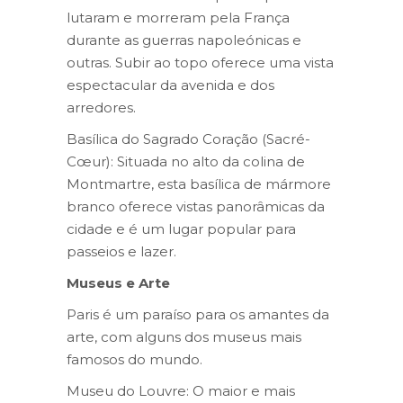
lutaram e morreram pela França
durante as guerras napoleónicas e
outras. Subir ao topo oferece uma vista
espectacular da avenida e dos
arredores.
Basílica do Sagrado Coração (Sacré-
Cœur): Situada no alto da colina de
Montmartre, esta basílica de mármore
branco oferece vistas panorâmicas da
cidade e é um lugar popular para
passeios e lazer.
Museus e Arte
Paris é um paraíso para os amantes da
arte, com alguns dos museus mais
famosos do mundo.
Museu do Louvre: O maior e mais