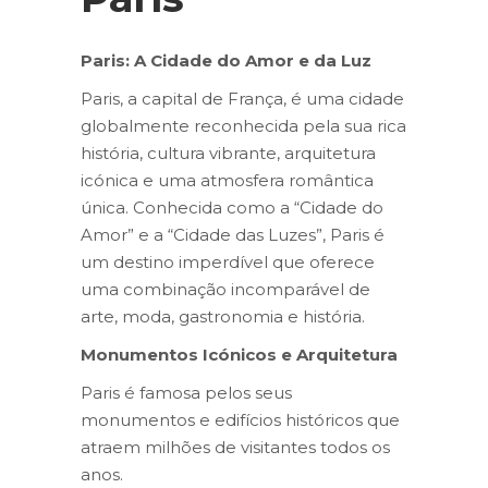
Paris: A Cidade do Amor e da Luz
Paris, a capital de França, é uma cidade
globalmente reconhecida pela sua rica
história, cultura vibrante, arquitetura
icónica e uma atmosfera romântica
única. Conhecida como a “Cidade do
Amor” e a “Cidade das Luzes”, Paris é
um destino imperdível que oferece
uma combinação incomparável de
arte, moda, gastronomia e história.
Monumentos Icónicos e Arquitetura
Paris é famosa pelos seus
monumentos e edifícios históricos que
atraem milhões de visitantes todos os
anos.