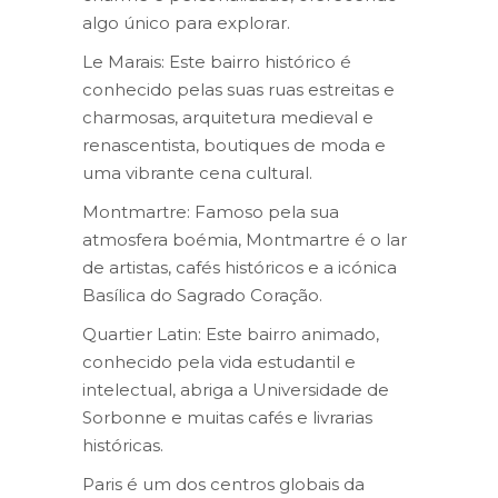
algo único para explorar.
Le Marais: Este bairro histórico é
conhecido pelas suas ruas estreitas e
charmosas, arquitetura medieval e
renascentista, boutiques de moda e
uma vibrante cena cultural.
Montmartre: Famoso pela sua
atmosfera boémia, Montmartre é o lar
de artistas, cafés históricos e a icónica
Basílica do Sagrado Coração.
Quartier Latin: Este bairro animado,
conhecido pela vida estudantil e
intelectual, abriga a Universidade de
Sorbonne e muitas cafés e livrarias
históricas.
Paris é um dos centros globais da