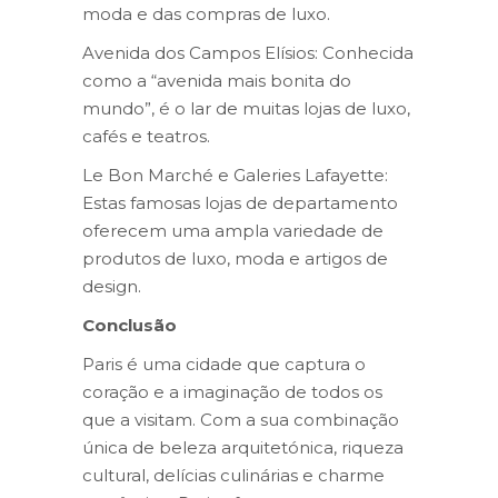
moda e das compras de luxo.
Avenida dos Campos Elísios: Conhecida
como a “avenida mais bonita do
mundo”, é o lar de muitas lojas de luxo,
cafés e teatros.
Le Bon Marché e Galeries Lafayette:
Estas famosas lojas de departamento
oferecem uma ampla variedade de
produtos de luxo, moda e artigos de
design.
Conclusão
Paris é uma cidade que captura o
coração e a imaginação de todos os
que a visitam. Com a sua combinação
única de beleza arquitetónica, riqueza
cultural, delícias culinárias e charme