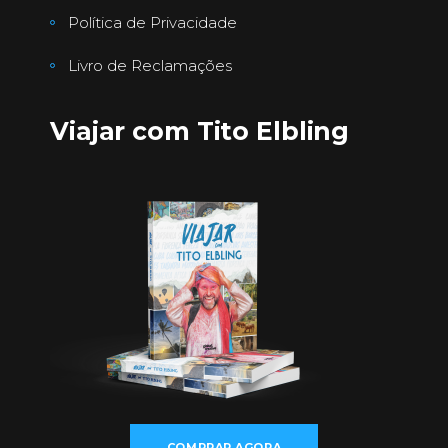
Política de Privacidade
Livro de Reclamações
Viajar com Tito Elbling
COMPRAR AGORA