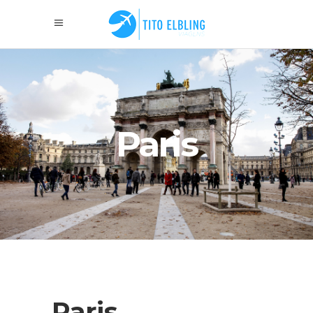
Paris
Paris