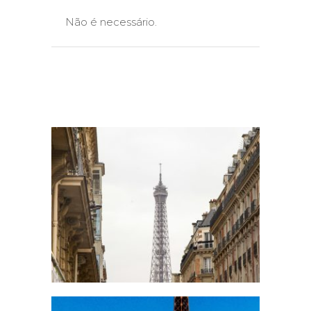
Não é necessário.