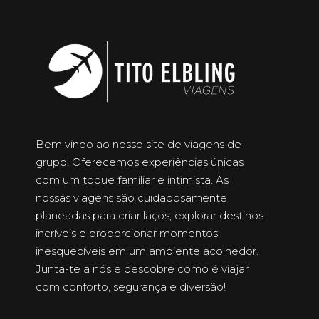
Bem vindo ao nosso site de viagens de
grupo! Oferecemos experiências únicas
com um toque familiar e intimista. As
nossas viagens são cuidadosamente
planeadas para criar laços, explorar destinos
incríveis e proporcionar momentos
inesquecíveis em um ambiente acolhedor.
Junta-te a nós e descobre como é viajar
com conforto, segurança e diversão!