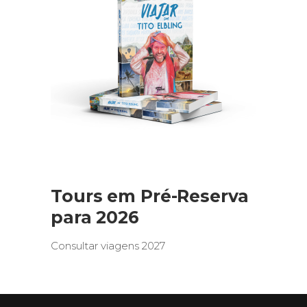
Tours em Pré-Reserva
para 2026
Consultar viagens 2027