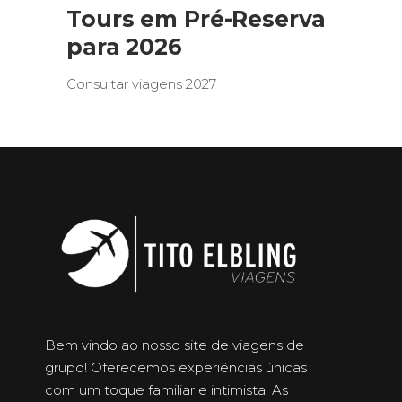
Tours em Pré-Reserva
para 2026
Consultar viagens 2027
Bem vindo ao nosso site de viagens de
grupo! Oferecemos experiências únicas
com um toque familiar e intimista. As