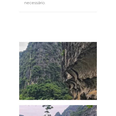
necessário.