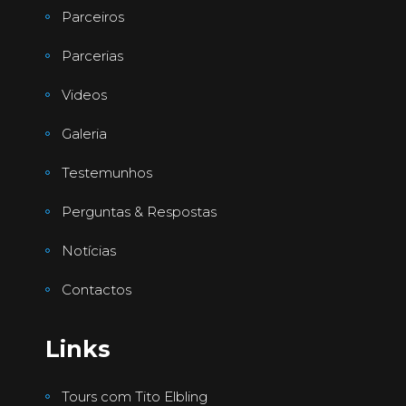
Parceiros
Parcerias
Videos
Galeria
Testemunhos
Perguntas & Respostas
Notícias
Contactos
Links
Tours com Tito Elbling