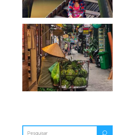
Pesquisa