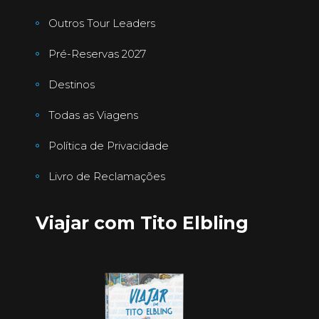
Outros Tour Leaders
Pré-Reservas 2027
Destinos
Todas as Viagens
Política de Privacidade
Livro de Reclamações
Viajar com Tito Elbling