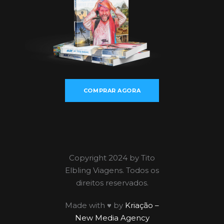
COMPRAR AGORA
Copyright 2024 by Tito
Elbling Viagens. Todos os
direitos reservados.
Made with ♥ by
Kriação –
New Media Agency