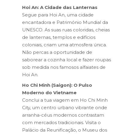
Hoi An: A Cidade das Lanternas
Segue para Hoi An, uma cidade
encantadora e Património Mundial da
UNESCO. As suas ruas coloridas, cheias
de lanternas, templos e edifícios
coloniais, criam uma atmosfera única.
Não percas a oportunidade de
saborear a cozinha local e fazer roupas
sob medida nos famosos alfaiates de
Hoi An.
Ho Chi Minh (Saigon): O Pulso
Moderno do Vietname
Conclui a tua viagem em Ho Chi Minh
City, um centro urbano vibrante onde
arranha-céus modernos contrastam
com mercados tradicionais. Visita o
Palácio da Reunificação, o Museu dos