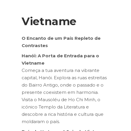
Vietname
O Encanto de um País Repleto de
Contrastes
Hanói: A Porta de Entrada para o
Vietname
Começa a tua aventura na vibrante
capital, Hanói. Explora as ruas estreitas
do Bairro Antigo, onde o passado e o
presente coexistem em harmonia.
Visita o Mausoléu de Ho Chi Minh, o
icónico Templo da Literatura e
descobre a rica história e cultura que
moldaram o país.