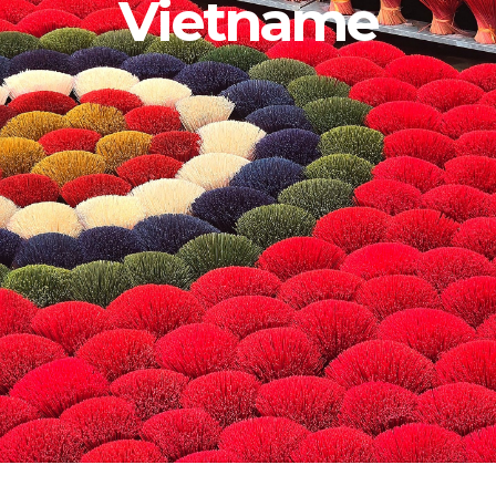
Vietname