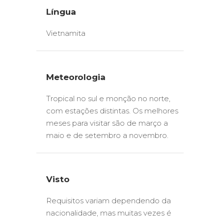
Língua
Vietnamita
Meteorologia
Tropical no sul e monção no norte,
com estações distintas. Os melhores
meses para visitar são de março a
maio e de setembro a novembro.
Visto
Requisitos variam dependendo da
nacionalidade, mas muitas vezes é