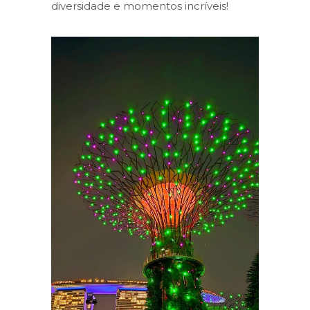
diversidade e momentos incríveis!