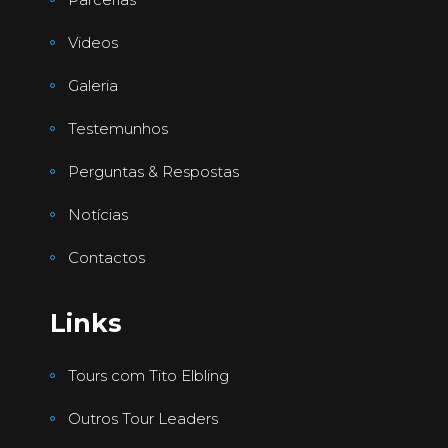
Videos
Galeria
Testemunhos
Perguntas & Respostas
Notícias
Contactos
Links
Tours com Tito Elbling
Outros Tour Leaders