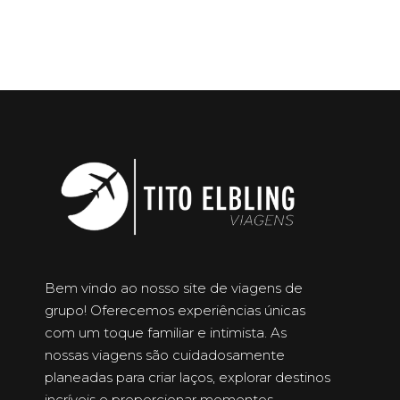
Bem vindo ao nosso site de viagens de
grupo! Oferecemos experiências únicas
com um toque familiar e intimista. As
nossas viagens são cuidadosamente
planeadas para criar laços, explorar destinos
incríveis e proporcionar momentos