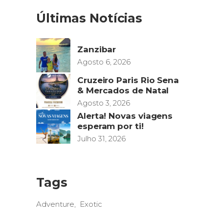
Últimas Notícias
Zanzibar
Agosto 6, 2026
Cruzeiro Paris Rio Sena
& Mercados de Natal
Agosto 3, 2026
Alerta! Novas viagens
esperam por ti!
Julho 31, 2026
Tags
Adventure
Exotic