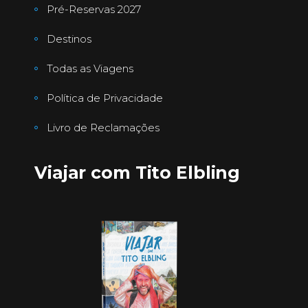
Pré-Reservas 2027
Destinos
Todas as Viagens
Política de Privacidade
Livro de Reclamações
Viajar com Tito Elbling