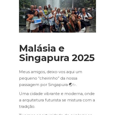
Malásia e
Singapura 2025
Meus amigos, deixo-vos aqui um
pequeno “cheirinho” da nossa
passagem por Singapura 🌏✨.
Uma cidade vibrante e moderna, onde
a arquitetura futurista se mistura com a
tradição.