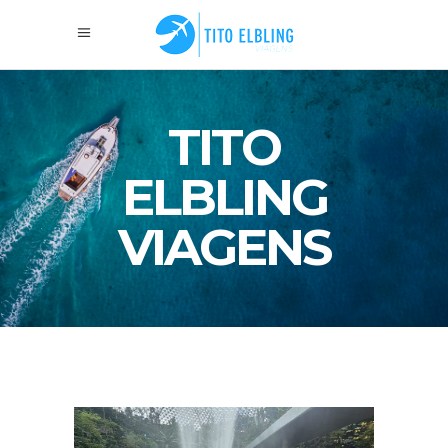
TITO
ELBLING
VIAGENS