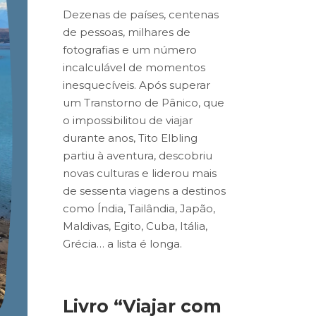
Dezenas de países, centenas
de pessoas, milhares de
fotografias e um número
incalculável de momentos
inesquecíveis. Após superar
um Transtorno de Pânico, que
o impossibilitou de viajar
durante anos, Tito Elbling
partiu à aventura, descobriu
novas culturas e liderou mais
de sessenta viagens a destinos
como Índia, Tailândia, Japão,
Maldivas, Egito, Cuba, Itália,
Grécia… a lista é longa.
Livro “Viajar com