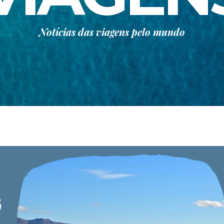
Notícias das viagens pelo mundo