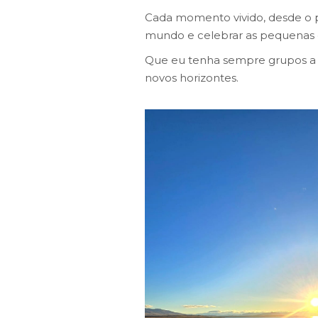
Cada momento vivido, desde o pe
mundo e celebrar as pequenas g
Que eu tenha sempre grupos a v
novos horizontes.