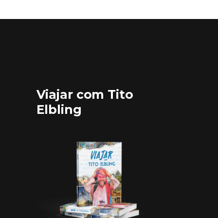
Viajar com Tito
Elbling