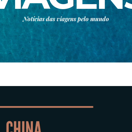
Notícias das viagens pelo mundo