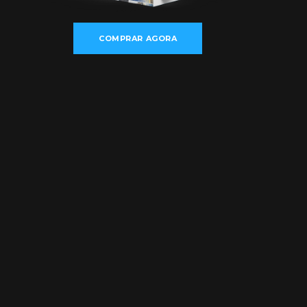
COMPRAR AGORA