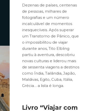
Dezenas de países, centenas
de pessoas, milhares de
fotografias e um número
incalculável de momentos
inesquecíveis. Após superar
um Transtorno de Pânico, que
o impossibilitou de viajar
durante anos, Tito Elbling
partiu à aventura, descobriu
novas culturas e liderou mais
de sessenta viagens a destinos
como Índia, Tailândia, Japão,
Maldivas, Egito, Cuba, Itália,
Grécia… a lista é longa.
Livro “Viajar com