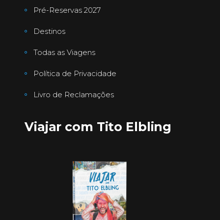
Pré-Reservas 2027
Destinos
Todas as Viagens
Política de Privacidade
Livro de Reclamações
Viajar com Tito Elbling