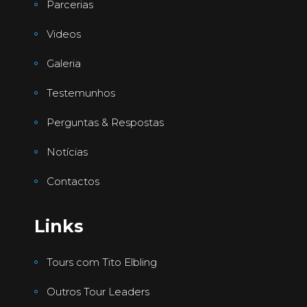
Parcerias
Videos
Galeria
Testemunhos
Perguntas & Respostas
Notícias
Contactos
Links
Tours com Tito Elbling
Outros Tour Leaders