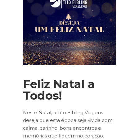
Feliz Natal a
Todos!
Neste Natal, a Tito Elbling Viagens
deseja que esta época seja vivida com
calma, carinho, bons encontros e
memórias que fiquem no coração.