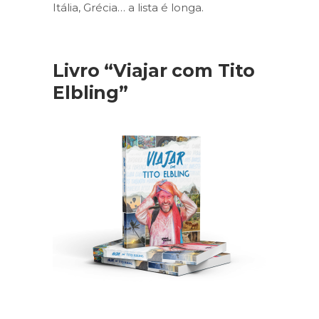
Itália, Grécia… a lista é longa.
Livro “Viajar com Tito
Elbling”