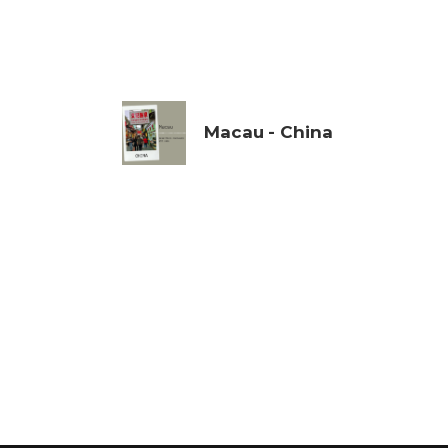
Macau - China