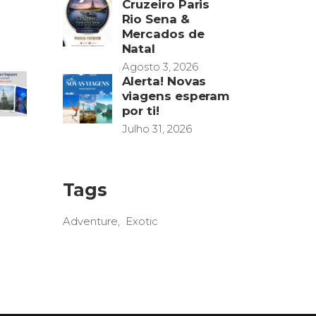
Cruzeiro Paris
Rio Sena &
Mercados de
Natal
Agosto 3, 2026
Alerta! Novas
viagens esperam
por ti!
Julho 31, 2026
Tags
Adventure
Exotic