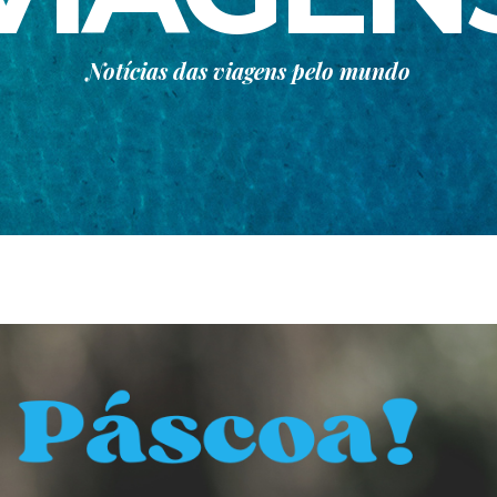
Notícias das viagens pelo mundo