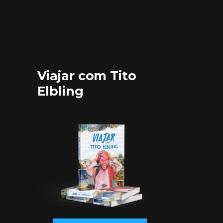
Viajar com Tito
Elbling