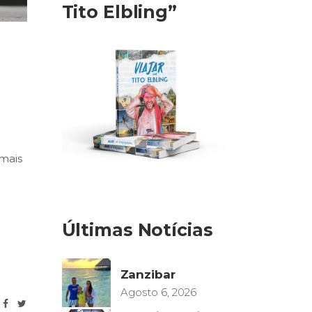
Tito Elbling”
mais
Últimas Notícias
Zanzibar
Agosto 6, 2026