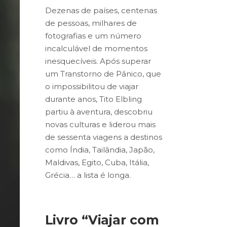
Dezenas de países, centenas
de pessoas, milhares de
fotografias e um número
incalculável de momentos
inesquecíveis. Após superar
um Transtorno de Pânico, que
o impossibilitou de viajar
durante anos, Tito Elbling
partiu à aventura, descobriu
novas culturas e liderou mais
de sessenta viagens a destinos
como Índia, Tailândia, Japão,
Maldivas, Egito, Cuba, Itália,
Grécia… a lista é longa.
Livro “Viajar com