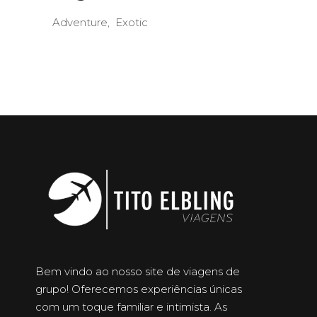
Adventure
Exotic
Bem vindo ao nosso site de viagens de
grupo! Oferecemos experiências únicas
com um toque familiar e intimista. As