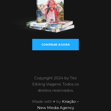
COMPRAR AGORA
Copyright 2024 by Tito
Elbling Viagens. Todos os
direitos reservados.
Made with ♥ by
Kriação –
New Media Agency