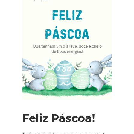
Feliz Páscoa!