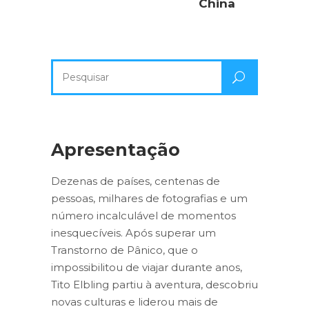
China
Pesquisa
por:
Apresentação
Dezenas de países, centenas de
pessoas, milhares de fotografias e um
número incalculável de momentos
inesquecíveis. Após superar um
Transtorno de Pânico, que o
impossibilitou de viajar durante anos,
Tito Elbling partiu à aventura, descobriu
novas culturas e liderou mais de