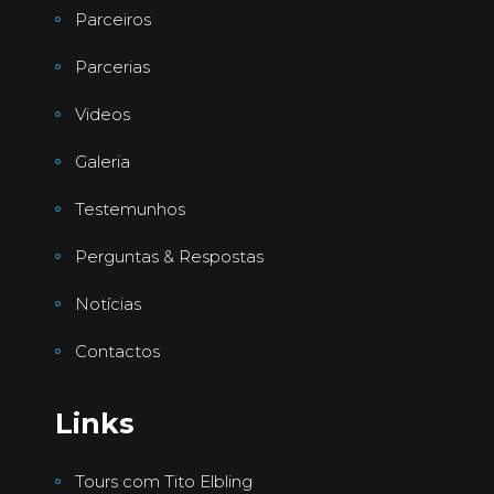
Parceiros
Parcerias
Videos
Galeria
Testemunhos
Perguntas & Respostas
Notícias
Contactos
Links
Tours com Tito Elbling