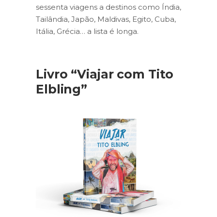
sessenta viagens a destinos como Índia,
Tailândia, Japão, Maldivas, Egito, Cuba,
Itália, Grécia… a lista é longa.
Livro “Viajar com Tito
Elbling”