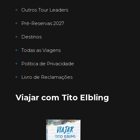
Outros Tour Leaders
Pré-Reservas 2027
Destinos
Todas as Viagens
Política de Privacidade
Livro de Reclamações
Viajar com Tito Elbling