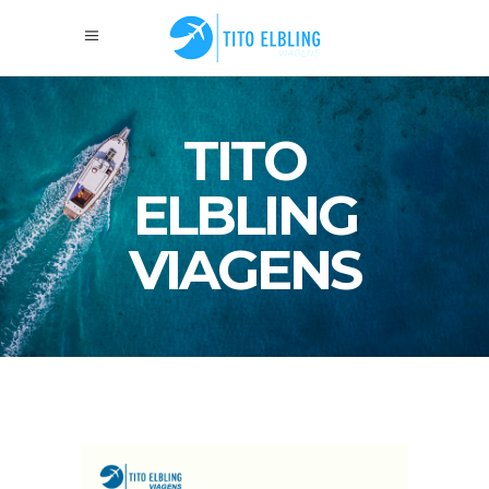
TITO
ELBLING
VIAGENS