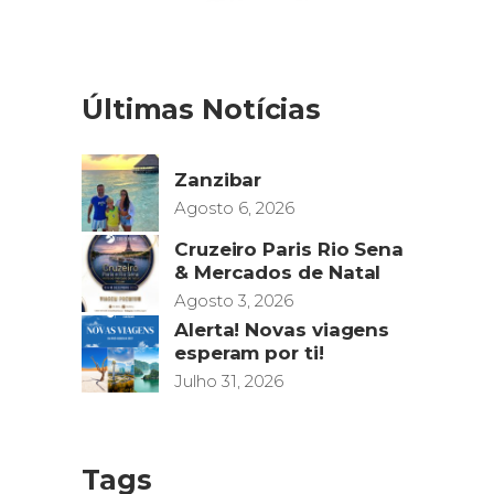
Últimas Notícias
Zanzibar
Agosto 6, 2026
Cruzeiro Paris Rio Sena
& Mercados de Natal
Agosto 3, 2026
Alerta! Novas viagens
esperam por ti!
Julho 31, 2026
Tags