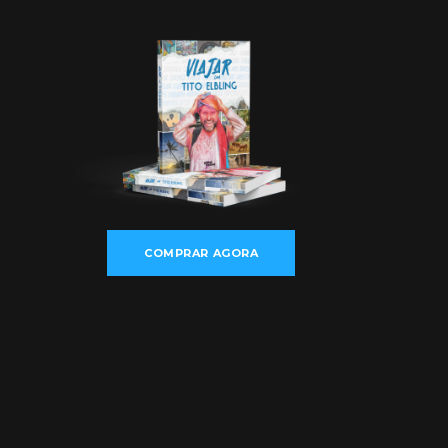
COMPRAR AGORA