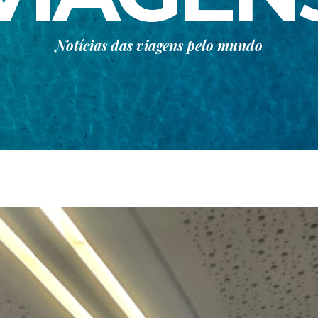
Notícias das viagens pelo mundo