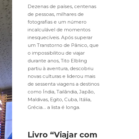
Dezenas de países, centenas
de pessoas, milhares de
fotografias e um número
incalculável de momentos
inesquecíveis. Após superar
um Transtorno de Pânico, que
o impossibilitou de viajar
durante anos, Tito Elbling
partiu à aventura, descobriu
novas culturas e liderou mais
de sessenta viagens a destinos
como Índia, Tailândia, Japão,
Maldivas, Egito, Cuba, Itália,
Grécia… a lista é longa.
Livro “Viajar com