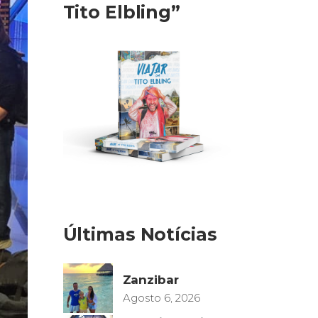
Tito Elbling”
Últimas Notícias
Zanzibar
Agosto 6, 2026