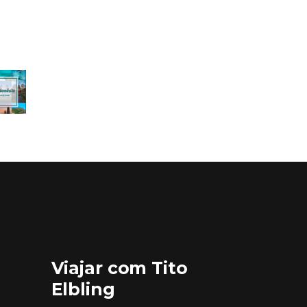
Viajar com Tito
Elbling