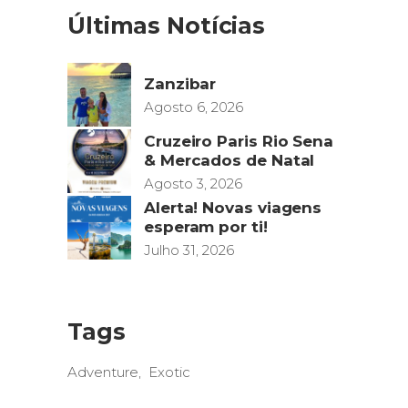
Últimas Notícias
Zanzibar
Agosto 6, 2026
Cruzeiro Paris Rio Sena
& Mercados de Natal
Agosto 3, 2026
Alerta! Novas viagens
esperam por ti!
Julho 31, 2026
Tags
Adventure
Exotic