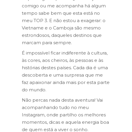
comigo ou me acompanha há algum
tempo sabe bem que esta está no
meu TOP 3. E não estou a exagerar: o
Vietname e o Camboja são mesmo
estrondosos, daqueles destinos que
marcam para sempre.
É impossível ficar indiferente à cultura,
às cores, aos cheiros, às pessoas e às
histórias destes países. Cada dia é uma
descoberta e uma surpresa que me
faz apaixonar ainda mais por esta parte
do mundo.
Não percas nada desta aventura! Vai
acompanhando tudo no meu
Instagram, onde partilho os melhores
momentos, dicas e aquela energia boa
de quem está a viver o sonho.