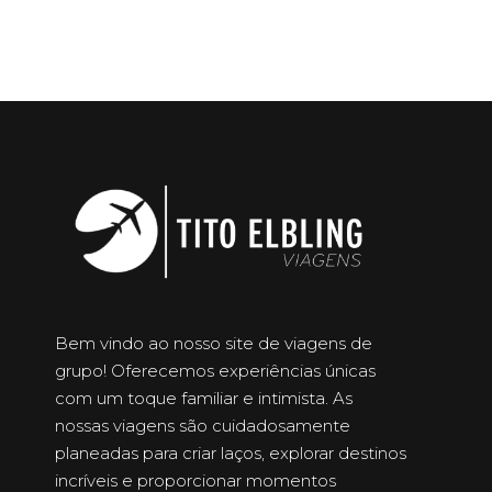
Bem vindo ao nosso site de viagens de
grupo! Oferecemos experiências únicas
com um toque familiar e intimista. As
nossas viagens são cuidadosamente
planeadas para criar laços, explorar destinos
incríveis e proporcionar momentos