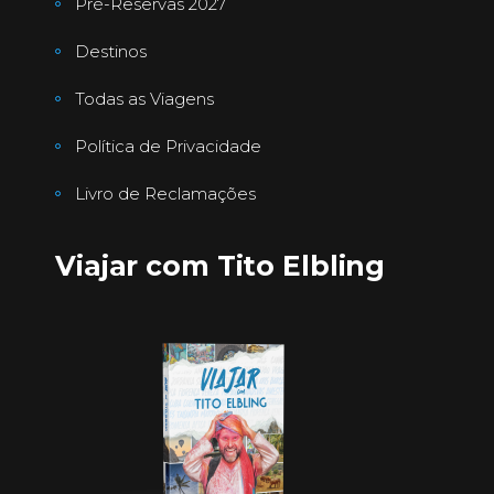
Pré-Reservas 2027
Destinos
Todas as Viagens
Política de Privacidade
Livro de Reclamações
Viajar com Tito Elbling