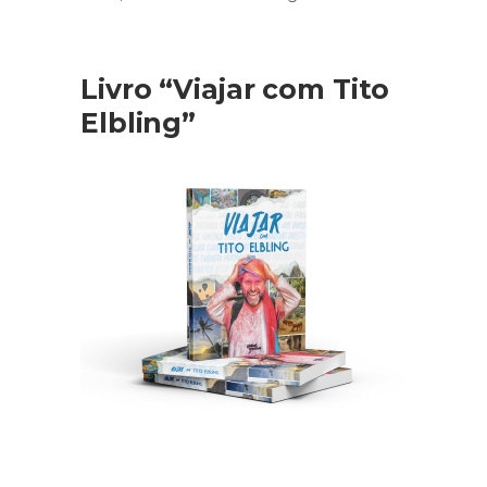
Livro “Viajar com Tito
Elbling”