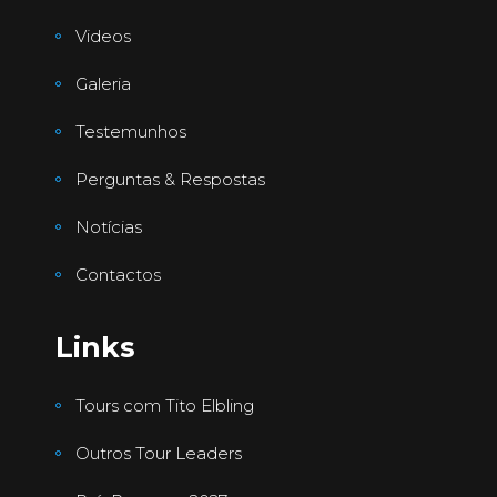
Videos
Galeria
Testemunhos
Perguntas & Respostas
Notícias
Contactos
Links
Tours com Tito Elbling
Outros Tour Leaders