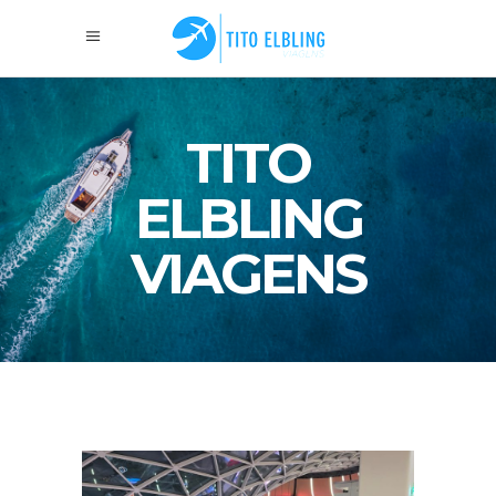
TITO
ELBLING
VIAGENS