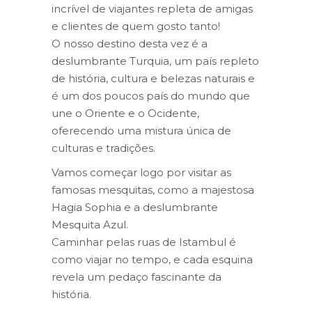
incrível de viajantes repleta de amigas
e clientes de quem gosto tanto!
O nosso destino desta vez é a
deslumbrante Turquia, um país repleto
de história, cultura e belezas naturais e
é um dos poucos país do mundo que
une o Oriente e o Ocidente,
oferecendo uma mistura única de
culturas e tradições.
Vamos começar logo por visitar as
famosas mesquitas, como a majestosa
Hagia Sophia e a deslumbrante
Mesquita Azul.
Caminhar pelas ruas de Istambul é
como viajar no tempo, e cada esquina
revela um pedaço fascinante da
história.