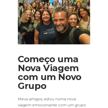
Começo uma
Nova Viagem
com um Novo
Grupo
Meus amigos, estou numa nova
viagem emocionante com um grupo