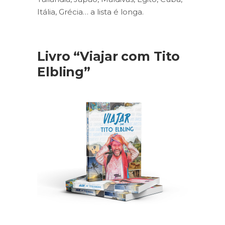
Itália, Grécia… a lista é longa.
Livro “Viajar com Tito
Elbling”