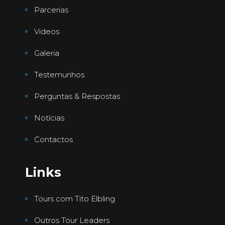
Parcerias
Videos
Galeria
Testemunhos
Perguntas & Respostas
Notícias
Contactos
Links
Tours com Tito Elbling
Outros Tour Leaders