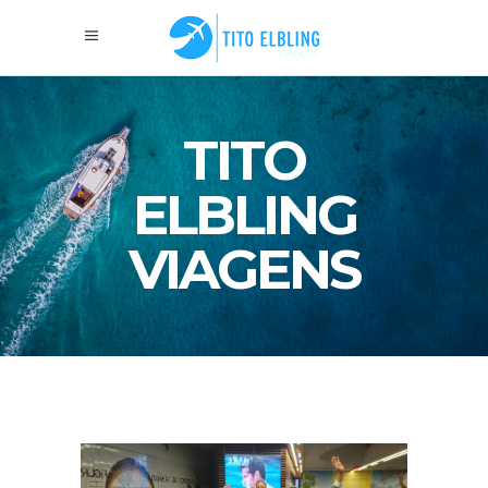
TITO
ELBLING
VIAGENS