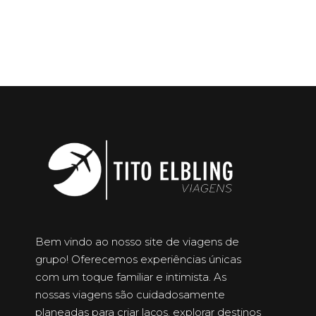
Bem vindo ao nosso site de viagens de
grupo! Oferecemos experiências únicas
com um toque familiar e intimista. As
nossas viagens são cuidadosamente
planeadas para criar laços, explorar destinos