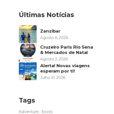
Últimas Notícias
Zanzibar
Agosto 6, 2026
Cruzeiro Paris Rio Sena
& Mercados de Natal
Agosto 3, 2026
Alerta! Novas viagens
esperam por ti!
Julho 31, 2026
Tags
Adventure
Exotic