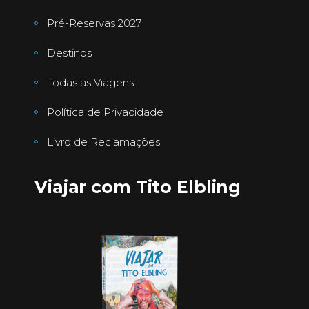
Pré-Reservas 2027
Destinos
Todas as Viagens
Política de Privacidade
Livro de Reclamações
Viajar com Tito Elbling