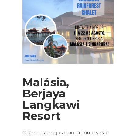
Malásia,
Berjaya
Langkawi
Resort
Olá meus amigos é no próximo verão