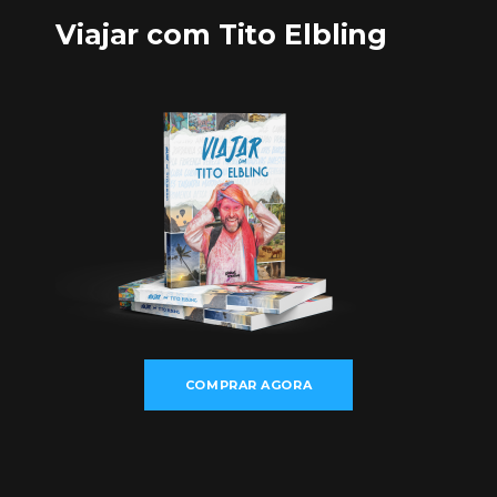
Viajar com Tito Elbling
COMPRAR AGORA