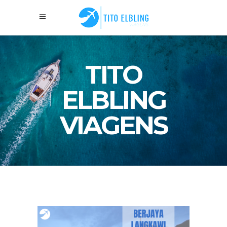
TITO
ELBLING
VIAGENS