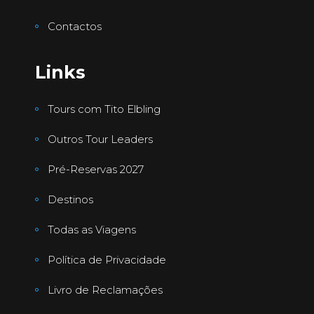
Contactos
Links
Tours com Tito Elbling
Outros Tour Leaders
Pré-Reservas 2027
Destinos
Todas as Viagens
Política de Privacidade
Livro de Reclamações