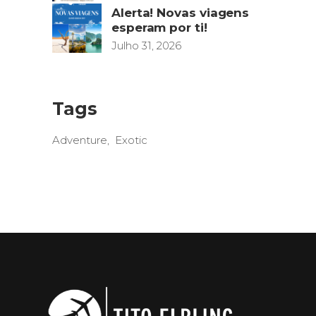
Alerta! Novas viagens
esperam por ti!
Julho 31, 2026
Tags
Adventure
Exotic