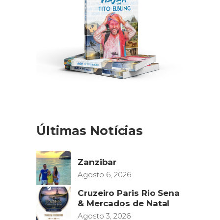
Últimas Notícias
Zanzibar
Agosto 6, 2026
Cruzeiro Paris Rio Sena
& Mercados de Natal
Agosto 3, 2026