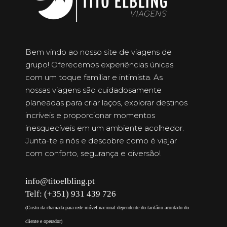
Bem vindo ao nosso site de viagens de
grupo! Oferecemos experiências únicas
com um toque familiar e intimista. As
nossas viagens são cuidadosamente
planeadas para criar laços, explorar destinos
incríveis e proporcionar momentos
inesquecíveis em um ambiente acolhedor.
Junta-te a nós e descobre como é viajar
com conforto, segurança e diversão!
info@titoelbling.pt
Telf: (+351) 931 439 726
(Custo da chamada para rede móvel nacional dependente do tarifário acordado do
cliente e operador)