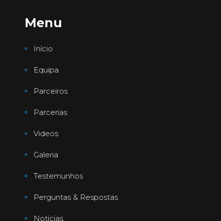
Menu
Início
Equipa
Parceiros
Parcerias
Videos
Galeria
Testemunhos
Perguntas & Respostas
Notícias