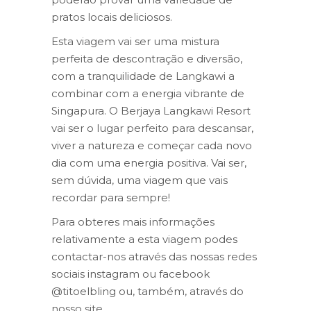
pratos locais deliciosos.
Esta viagem vai ser uma mistura
perfeita de descontração e diversão,
com a tranquilidade de Langkawi a
combinar com a energia vibrante de
Singapura. O Berjaya Langkawi Resort
vai ser o lugar perfeito para descansar,
viver a natureza e começar cada novo
dia com uma energia positiva. Vai ser,
sem dúvida, uma viagem que vais
recordar para sempre!
Para obteres mais informações
relativamente a esta viagem podes
contactar-nos através das nossas redes
sociais instagram ou facebook
@titoelbling ou, também, através do
nosso site.