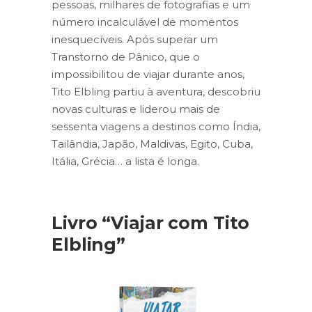
pessoas, milhares de fotografias e um
número incalculável de momentos
inesquecíveis. Após superar um
Transtorno de Pânico, que o
impossibilitou de viajar durante anos,
Tito Elbling partiu à aventura, descobriu
novas culturas e liderou mais de
sessenta viagens a destinos como Índia,
Tailândia, Japão, Maldivas, Egito, Cuba,
Itália, Grécia… a lista é longa.
Livro “Viajar com Tito
Elbling”