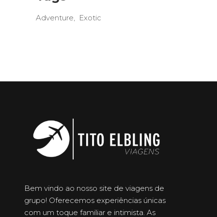
Adventure
Exotic
Bem vindo ao nosso site de viagens de
grupo! Oferecemos experiências únicas
com um toque familiar e intimista. As