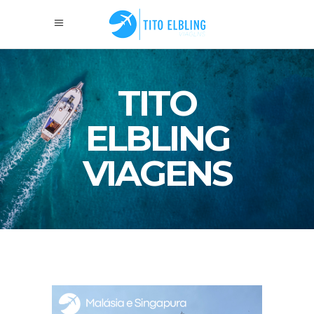
TITO
ELBLING
VIAGENS