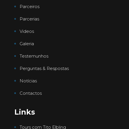
Parceiros
Parcerias
Videos
Galeria
Testemunhos
Perguntas & Respostas
Notícias
Contactos
Links
Tours com Tito Elbling