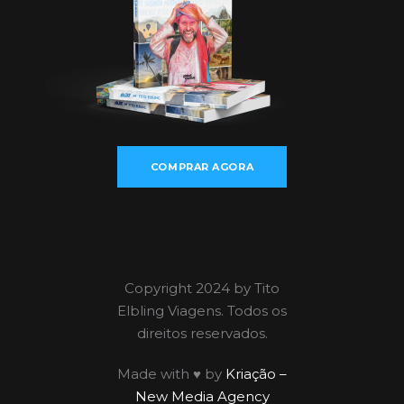
COMPRAR AGORA
Copyright 2024 by Tito
Elbling Viagens. Todos os
direitos reservados.
Made with ♥ by
Kriação –
New Media Agency