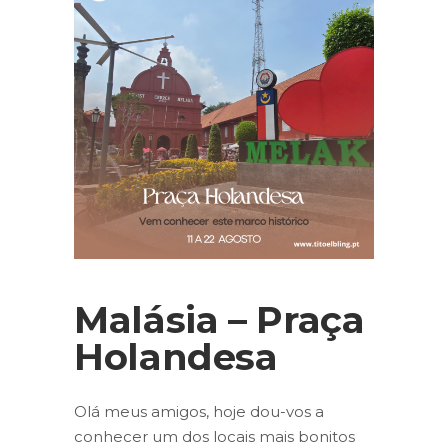
Malásia – Praça
Holandesa
Olá meus amigos, hoje dou-vos a
conhecer um dos locais mais bonitos