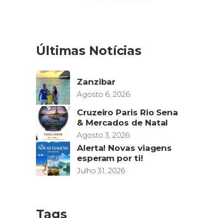
Últimas Notícias
Zanzibar
Agosto 6, 2026
Cruzeiro Paris Rio Sena
& Mercados de Natal
Agosto 3, 2026
Alerta! Novas viagens
esperam por ti!
Julho 31, 2026
Tags