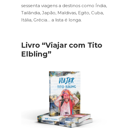
sessenta viagens a destinos como Índia,
Tailândia, Japão, Maldivas, Egito, Cuba,
Itália, Grécia… a lista é longa.
Livro “Viajar com Tito
Elbling”