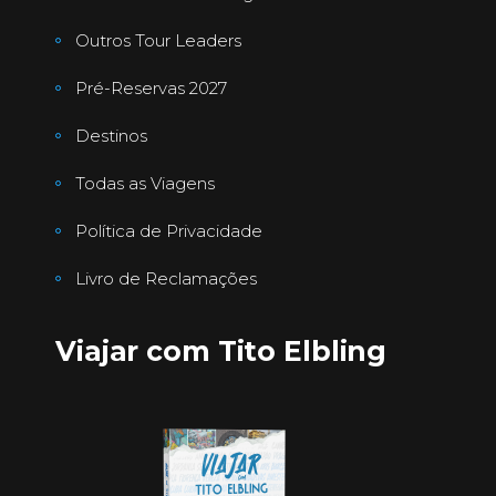
Outros Tour Leaders
Pré-Reservas 2027
Destinos
Todas as Viagens
Política de Privacidade
Livro de Reclamações
Viajar com Tito Elbling