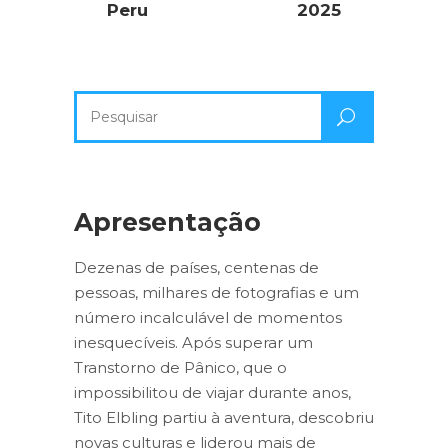
Peru
2025
Pesquisa
por:
Apresentação
Dezenas de países, centenas de
pessoas, milhares de fotografias e um
número incalculável de momentos
inesquecíveis. Após superar um
Transtorno de Pânico, que o
impossibilitou de viajar durante anos,
Tito Elbling partiu à aventura, descobriu
novas culturas e liderou mais de