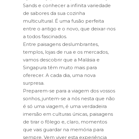
Sands e conhecer a infinita variedade
de sabores da sua cozinha
multicultural. É uma fusão perfeita
entre o antigo e o novo, que deixar-nos
a todos fascinados.
Entre paisagens deslumbrantes,
templos, lojas de rua e os mercados,
vamos descobrir que a Malásia e
Singapura têm muito mais para
oferecer. A cada dia, uma nova
surpresa.
Preparem-se para a viagem dos vossos
sonhos, juntem-se a nós nesta que não
é só uma viagem, é uma verdadeira
imersão em culturas únicas, paisagens
de tirar o fôlego e, claro, momentos
que vais guardar na memória para
sempre. Vem viver esta experiência