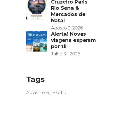
Cruzeiro Paris
Rio Sena &
Mercados de
Natal
Agosto 3, 2026
Alerta! Novas
viagens esperam
por ti!
Julho 31, 2026
Tags
Adventure
Exotic