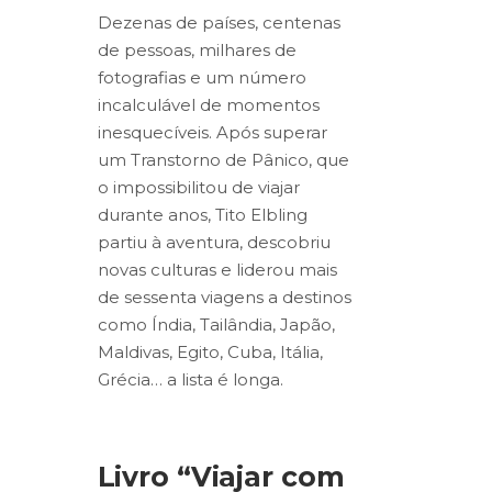
Dezenas de países, centenas
de pessoas, milhares de
fotografias e um número
incalculável de momentos
inesquecíveis. Após superar
um Transtorno de Pânico, que
o impossibilitou de viajar
durante anos, Tito Elbling
partiu à aventura, descobriu
novas culturas e liderou mais
de sessenta viagens a destinos
como Índia, Tailândia, Japão,
Maldivas, Egito, Cuba, Itália,
Grécia… a lista é longa.
Livro “Viajar com