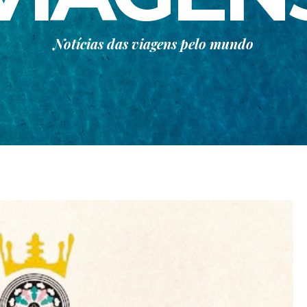
Notícias das viagens pelo mundo