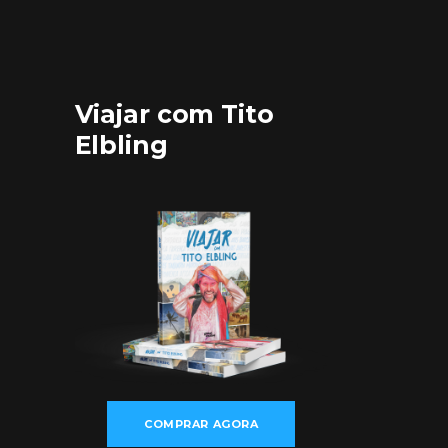
Viajar com Tito
Elbling
COMPRAR AGORA