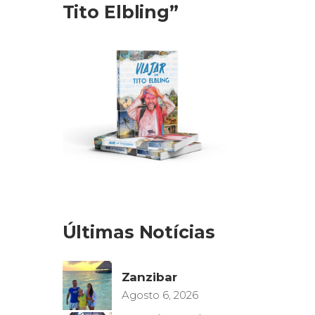
Tito Elbling”
Últimas Notícias
Zanzibar
Agosto 6, 2026