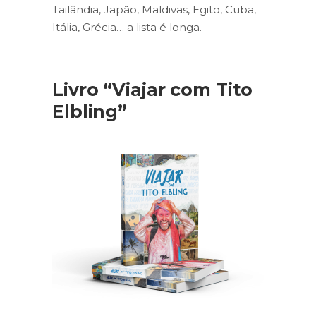
Tailândia, Japão, Maldivas, Egito, Cuba,
Itália, Grécia… a lista é longa.
Livro “Viajar com Tito
Elbling”