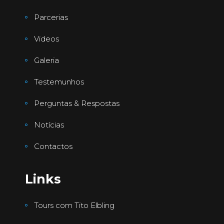
Parcerias
Videos
Galeria
Testemunhos
Perguntas & Respostas
Notícias
Contactos
Links
Tours com Tito Elbling