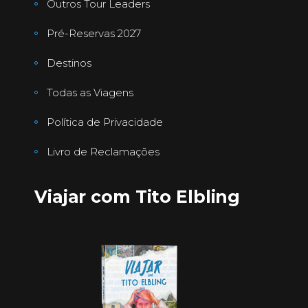
Outros Tour Leaders
Pré-Reservas 2027
Destinos
Todas as Viagens
Política de Privacidade
Livro de Reclamações
Viajar com Tito Elbling