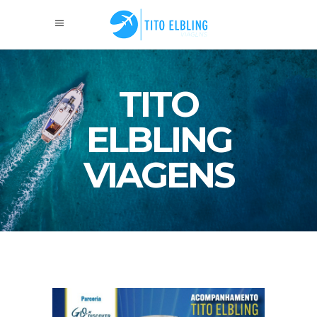
TITO
ELBLING
VIAGENS