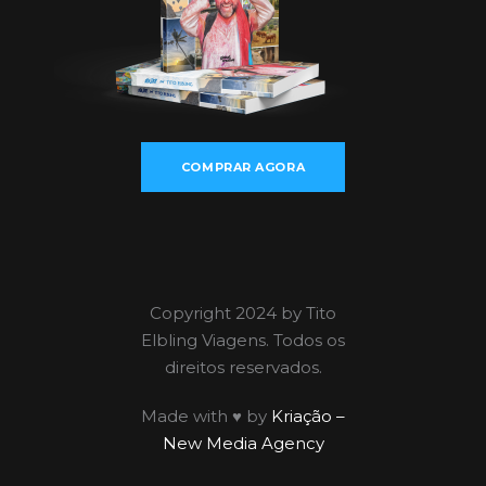
COMPRAR AGORA
Copyright 2024 by Tito
Elbling Viagens. Todos os
direitos reservados.
Made with ♥ by
Kriação –
New Media Agency