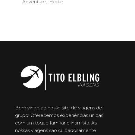
Adventure
Exotic
Bem vindo ao nosso site de viagens de
grupo! Oferecemos experiências únicas
com um toque familiar e intimista. As
nossas viagens são cuidadosamente