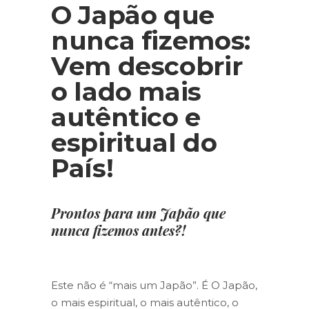
O Japão que
nunca fizemos:
Vem descobrir
o lado mais
autêntico e
espiritual do
País!
Prontos para um Japão que
nunca fizemos antes?!
Este não é “mais um Japão”. É O Japão,
o mais espiritual, o mais autêntico, o