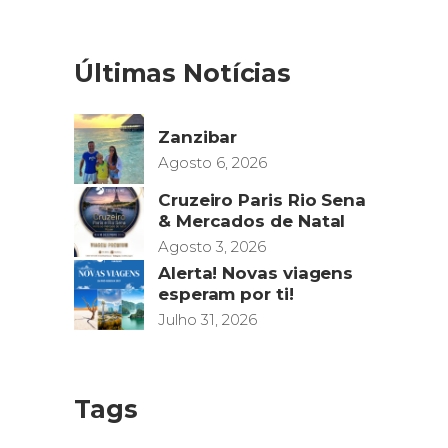
Últimas Notícias
Zanzibar
Agosto 6, 2026
Cruzeiro Paris Rio Sena
& Mercados de Natal
Agosto 3, 2026
Alerta! Novas viagens
esperam por ti!
Julho 31, 2026
Tags