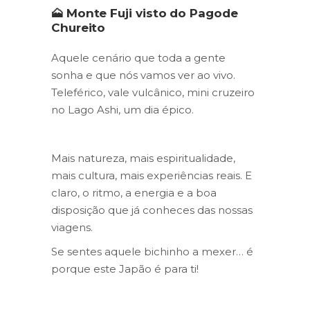
🗻 Monte Fuji visto do Pagode
Chureito
Aquele cenário que toda a gente
sonha e que nós vamos ver ao vivo.
Teleférico, vale vulcânico, mini cruzeiro
no Lago Ashi, um dia épico.
Mais natureza, mais espiritualidade,
mais cultura, mais experiências reais. E
claro, o ritmo, a energia e a boa
disposição que já conheces das nossas
viagens.
Se sentes aquele bichinho a mexer… é
porque este Japão é para ti!