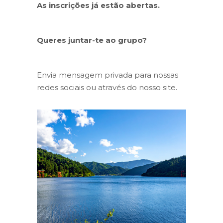
As inscrições já estão abertas.
Queres juntar-te ao grupo?
Envia mensagem privada para nossas
redes sociais ou através do nosso site.