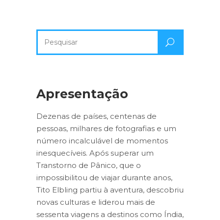
Pesquisa
por:
Apresentação
Dezenas de países, centenas de
pessoas, milhares de fotografias e um
número incalculável de momentos
inesquecíveis. Após superar um
Transtorno de Pânico, que o
impossibilitou de viajar durante anos,
Tito Elbling partiu à aventura, descobriu
novas culturas e liderou mais de
sessenta viagens a destinos como Índia,