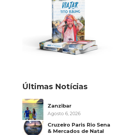
Últimas Notícias
Zanzibar
Agosto 6, 2026
Cruzeiro Paris Rio Sena
& Mercados de Natal