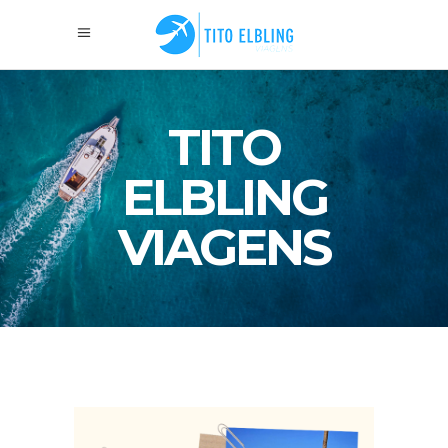
TITO
ELBLING
VIAGENS