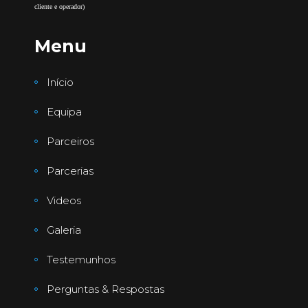
cliente e operador)
Menu
Início
Equipa
Parceiros
Parcerias
Videos
Galeria
Testemunhos
Perguntas & Respostas