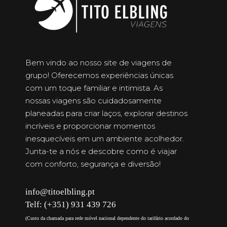
Bem vindo ao nosso site de viagens de
grupo! Oferecemos experiências únicas
com um toque familiar e intimista. As
nossas viagens são cuidadosamente
planeadas para criar laços, explorar destinos
incríveis e proporcionar momentos
inesquecíveis em um ambiente acolhedor.
Junta-te a nós e descobre como é viajar
com conforto, segurança e diversão!
info@titoelbling.pt
Telf: (+351) 931 439 726
(Custo da chamada para rede móvel nacional dependente do tarifário acordado do