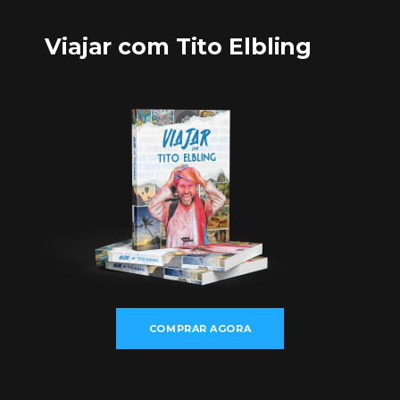
Viajar com Tito Elbling
COMPRAR AGORA