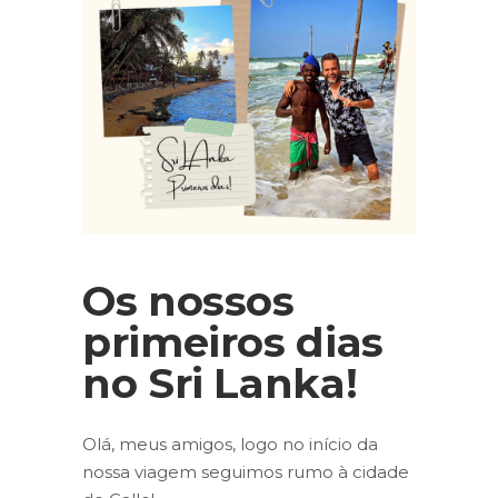
Os nossos
primeiros dias
no Sri Lanka!
Olá, meus amigos, logo no início da
nossa viagem seguimos rumo à cidade