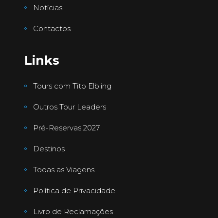
Notícias
Contactos
Links
Tours com Tito Elbling
Outros Tour Leaders
Pré-Reservas 2027
Destinos
Todas as Viagens
Política de Privacidade
Livro de Reclamações