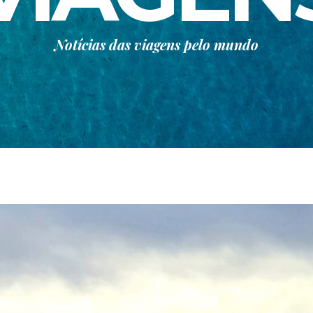
Notícias das viagens pelo mundo