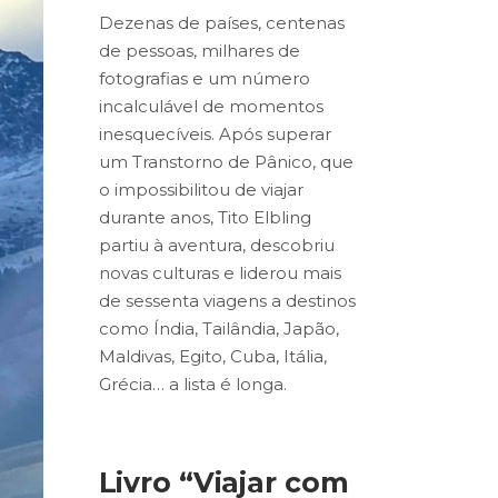
Dezenas de países, centenas
de pessoas, milhares de
fotografias e um número
incalculável de momentos
inesquecíveis. Após superar
um Transtorno de Pânico, que
o impossibilitou de viajar
durante anos, Tito Elbling
partiu à aventura, descobriu
novas culturas e liderou mais
de sessenta viagens a destinos
como Índia, Tailândia, Japão,
Maldivas, Egito, Cuba, Itália,
Grécia… a lista é longa.
Livro “Viajar com