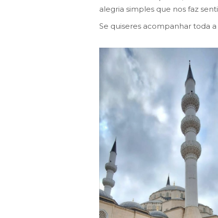
alegria simples que nos faz sen
Se quiseres acompanhar toda a 