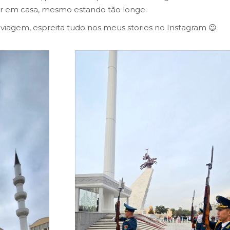
tir em casa, mesmo estando tão longe.
viagem, espreita tudo nos meus stories no Instagram 😉