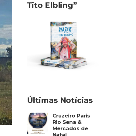
Tito Elbling”
Últimas Notícias
Cruzeiro Paris
Rio Sena &
Mercados de
Natal