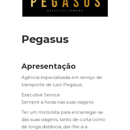
Pegasus
Apresentação
Agência especializada em serviço de
transporte de luxo Pegasus.
Executive Service
Sempre a horas nas suas viagens
Ter um motorista para encarregar-se
das suas viagens, tanto de curta como
de longa distância, dar-lhe-á a