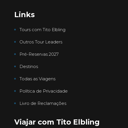
Links
Tours com Tito Elbling
Outros Tour Leaders
Pré-Reservas 2027
Destinos
Todas as Viagens
Política de Privacidade
Livro de Reclamações
Viajar com Tito Elbling