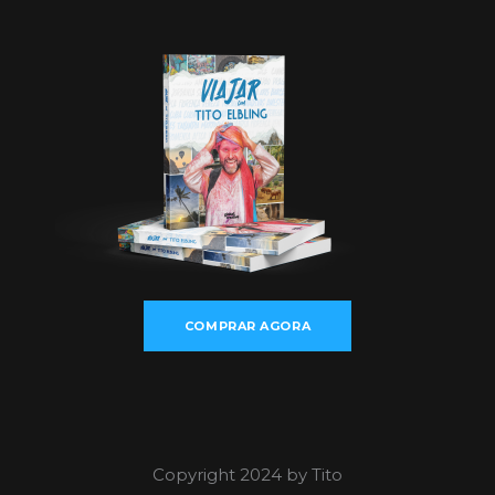
COMPRAR AGORA
Copyright 2024 by Tito