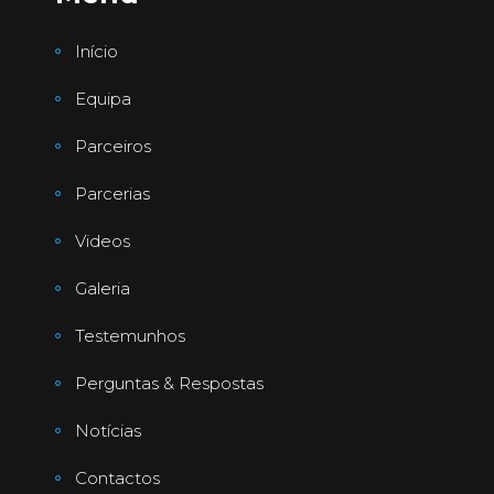
Início
Equipa
Parceiros
Parcerias
Videos
Galeria
Testemunhos
Perguntas & Respostas
Notícias
Contactos