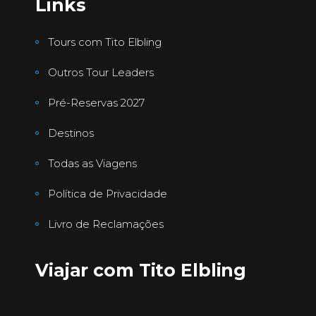
Links
Tours com Tito Elbling
Outros Tour Leaders
Pré-Reservas 2027
Destinos
Todas as Viagens
Política de Privacidade
Livro de Reclamações
Viajar com Tito Elbling