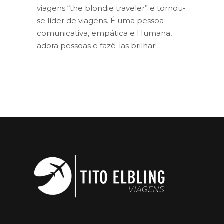
viagens “the blondie traveler” e tornou-
se líder de viagens. É uma pessoa
comunicativa, empática e Humana,
adora pessoas e fazê-las brilhar!