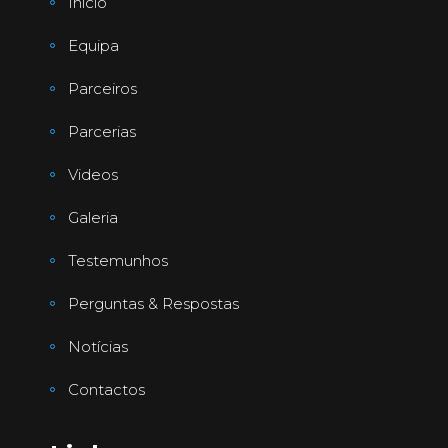
Início
Equipa
Parceiros
Parcerias
Videos
Galeria
Testemunhos
Perguntas & Respostas
Notícias
Contactos