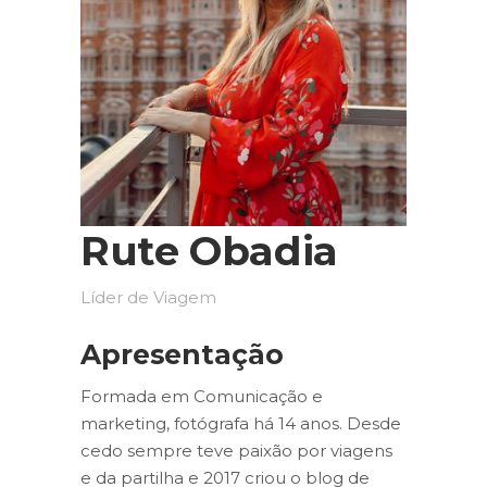
Rute Obadia
Líder de Viagem
Apresentação
Formada em Comunicação e
marketing, fotógrafa há 14 anos. Desde
cedo sempre teve paixão por viagens
e da partilha e 2017 criou o blog de