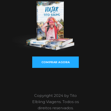
COMPRAR AGORA
Copyright 2024 by Tito
Elbling Viagens. Todos os
direitos reservados.