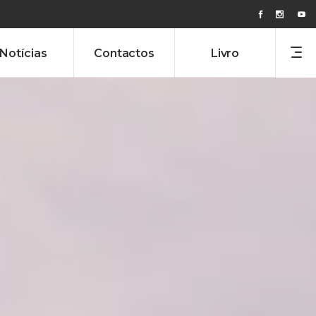
Notícias
Contactos
Livro