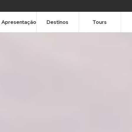
Apresentação
Destinos
Tours