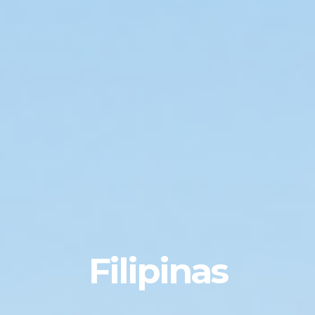
Filipinas