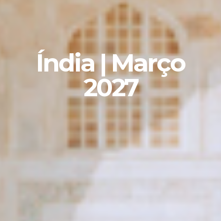
Índia | Março
2027