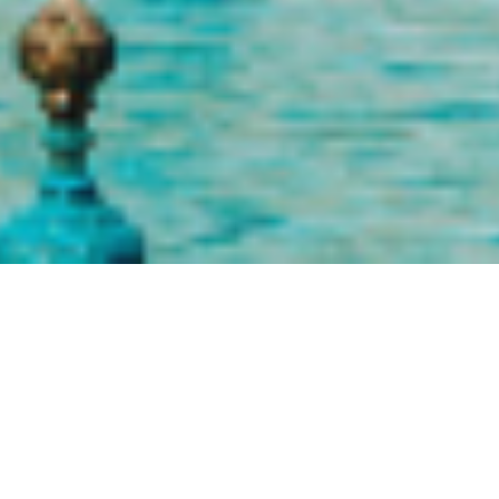
Informações
Galeria