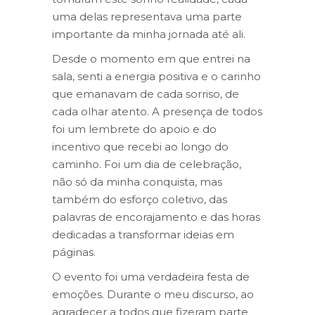
uma delas representava uma parte
importante da minha jornada até ali.
Desde o momento em que entrei na
sala, senti a energia positiva e o carinho
que emanavam de cada sorriso, de
cada olhar atento. A presença de todos
foi um lembrete do apoio e do
incentivo que recebi ao longo do
caminho. Foi um dia de celebração,
não só da minha conquista, mas
também do esforço coletivo, das
palavras de encorajamento e das horas
dedicadas a transformar ideias em
páginas.
O evento foi uma verdadeira festa de
emoções. Durante o meu discurso, ao
agradecer a todos que fizeram parte