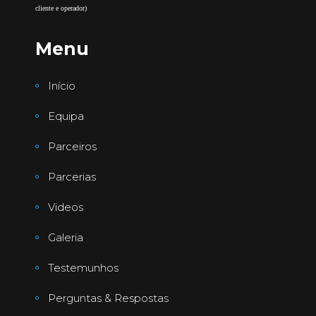
cliente e operador)
Menu
Início
Equipa
Parceiros
Parcerias
Videos
Galeria
Testemunhos
Perguntas & Respostas