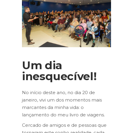
Um dia
inesquecível!
No início deste ano, no dia 20 de
janeiro, vivi um dos momentos mais
marcantes da minha vida: o
lançamento do meu livro de viagens.
Cercado de amigos e de pessoas que
tornaram este sonho realidade, cada