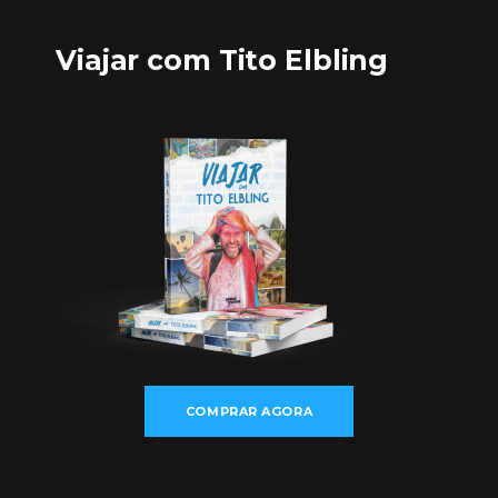
Viajar com Tito Elbling
COMPRAR AGORA