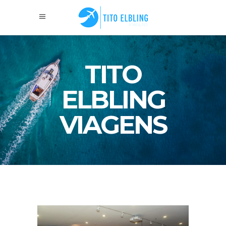
TITO
ELBLING
VIAGENS