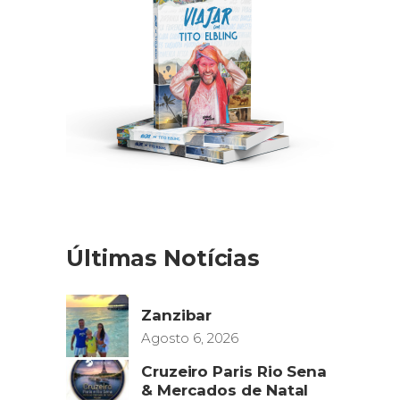
Últimas Notícias
Zanzibar
Agosto 6, 2026
Cruzeiro Paris Rio Sena
& Mercados de Natal