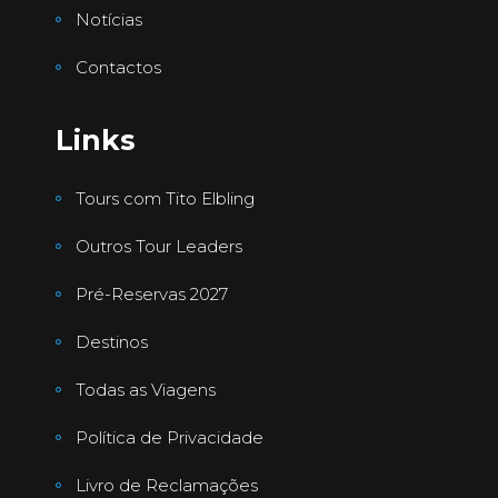
Notícias
Contactos
Links
Tours com Tito Elbling
Outros Tour Leaders
Pré-Reservas 2027
Destinos
Todas as Viagens
Política de Privacidade
Livro de Reclamações