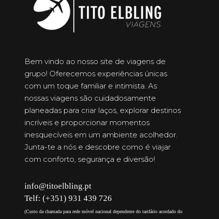
Bem vindo ao nosso site de viagens de
grupo! Oferecemos experiências únicas
com um toque familiar e intimista. As
nossas viagens são cuidadosamente
planeadas para criar laços, explorar destinos
incríveis e proporcionar momentos
inesquecíveis em um ambiente acolhedor.
Junta-te a nós e descobre como é viajar
com conforto, segurança e diversão!
info@titoelbling.pt
Telf: (+351) 931 439 726
(Custo da chamada para rede móvel nacional dependente do tarifário acordado do