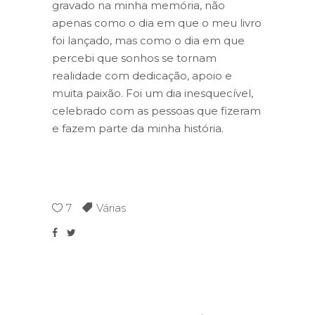
gravado na minha memória, não
apenas como o dia em que o meu livro
foi lançado, mas como o dia em que
percebi que sonhos se tornam
realidade com dedicação, apoio e
muita paixão. Foi um dia inesquecível,
celebrado com as pessoas que fizeram
e fazem parte da minha história.
7
Várias