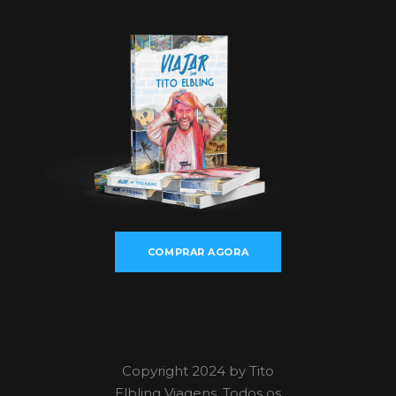
COMPRAR AGORA
Copyright 2024 by Tito
Elbling Viagens. Todos os