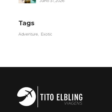
Julho 31, 2026
Tags
Adventure
Exotic