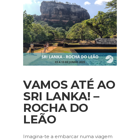
VAMOS ATÉ AO
SRI LANKA! –
ROCHA DO
LEÃO
Imagina-te a embarcar numa viagem