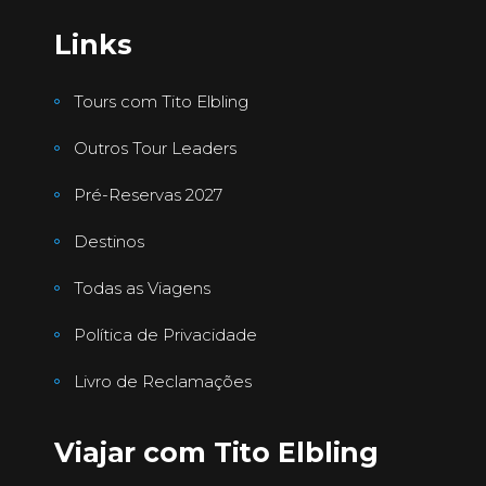
Links
Tours com Tito Elbling
Outros Tour Leaders
Pré-Reservas 2027
Destinos
Todas as Viagens
Política de Privacidade
Livro de Reclamações
Viajar com Tito Elbling