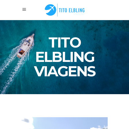
TITO
ELBLING
VIAGENS