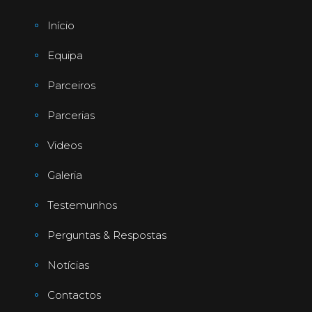
Início
Equipa
Parceiros
Parcerias
Videos
Galeria
Testemunhos
Perguntas & Respostas
Notícias
Contactos