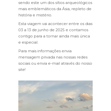
sendo este um dos sítios arqueológicos
mais emblemáticos da Ásia, repleto de
história e mistério.
Esta viagem vai acontecer entre os dias
03 a 13 de junho de 2025 e contamos
contigo para a tornar ainda mais única
e especial.
Para mais informações envia
mensagem privada nas nossas redes
sociais ou envia e-mail através do nosso
site!