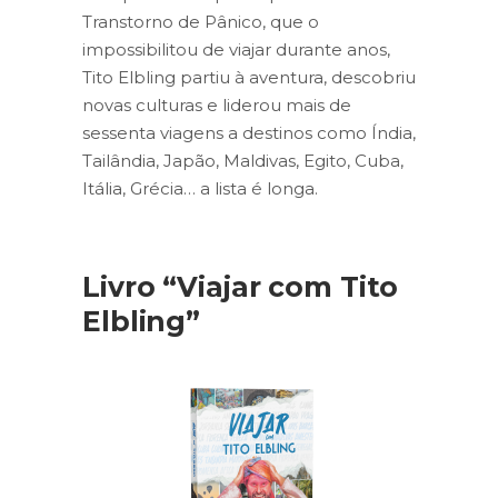
Transtorno de Pânico, que o
impossibilitou de viajar durante anos,
Tito Elbling partiu à aventura, descobriu
novas culturas e liderou mais de
sessenta viagens a destinos como Índia,
Tailândia, Japão, Maldivas, Egito, Cuba,
Itália, Grécia… a lista é longa.
Livro “Viajar com Tito
Elbling”