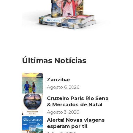
Últimas Notícias
Zanzibar
Agosto 6, 2026
Cruzeiro Paris Rio Sena
& Mercados de Natal
Agosto 3, 2026
Alerta! Novas viagens
esperam por ti!