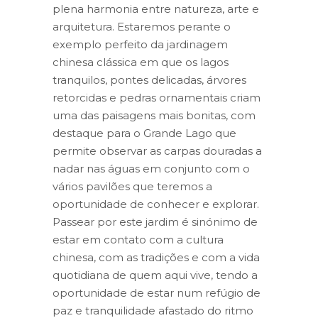
plena harmonia entre natureza, arte e
arquitetura. Estaremos perante o
exemplo perfeito da jardinagem
chinesa clássica em que os lagos
tranquilos, pontes delicadas, árvores
retorcidas e pedras ornamentais criam
uma das paisagens mais bonitas, com
destaque para o Grande Lago que
permite observar as carpas douradas a
nadar nas águas em conjunto com o
vários pavilões que teremos a
oportunidade de conhecer e explorar.
Passear por este jardim é sinónimo de
estar em contato com a cultura
chinesa, com as tradições e com a vida
quotidiana de quem aqui vive, tendo a
oportunidade de estar num refúgio de
paz e tranquilidade afastado do ritmo