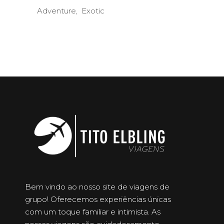
Adventure
Exotic
Bem vindo ao nosso site de viagens de
grupo! Oferecemos experiências únicas
com um toque familiar e intimista. As