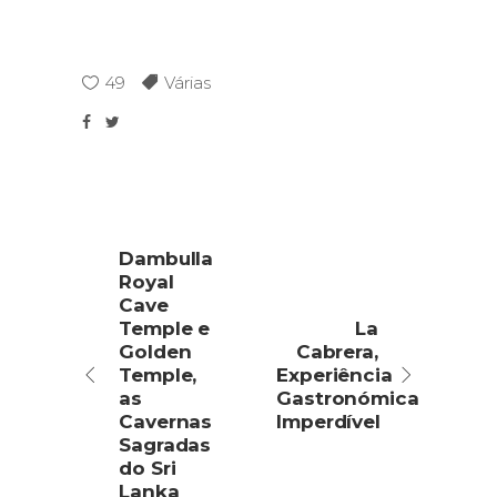
49
Várias
Dambulla
Royal
Cave
Temple e
La
Golden
Cabrera,
Temple,
Experiência
as
Gastronómica
Cavernas
Imperdível
Sagradas
do Sri
Lanka