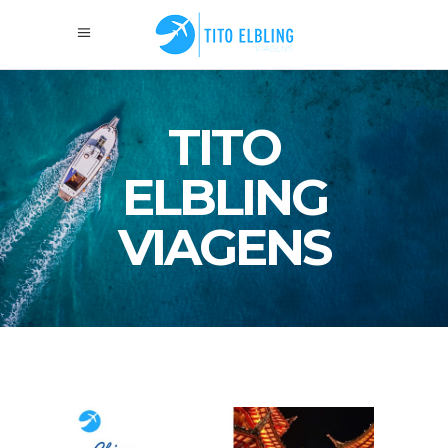
TITO
ELBLING
VIAGENS