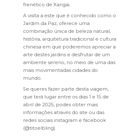
frenético de Xangai.
A visita a este que é conhecido como o
Jardim da Paz, oferece uma
combinação única de beleza natural,
história, arquitetura tradicional e cultura
chinesa em que poderemos apreciar a
arte destes jardins e desfrutar de um
ambiente sereno, no meio de uma das
mais movimentadas cidades do
mundo.
Se queres fazer parte desta viagem,
que terá lugar entre os dias 1 e 15 de
abril de 2025, podes obter mais
informações através do site ou das
redes sociais instagram e facebook
(@titoelbling).