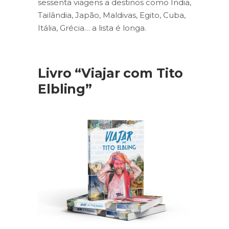
sessenta viagens a destinos como Índia,
Tailândia, Japão, Maldivas, Egito, Cuba,
Itália, Grécia… a lista é longa.
Livro “Viajar com Tito
Elbling”