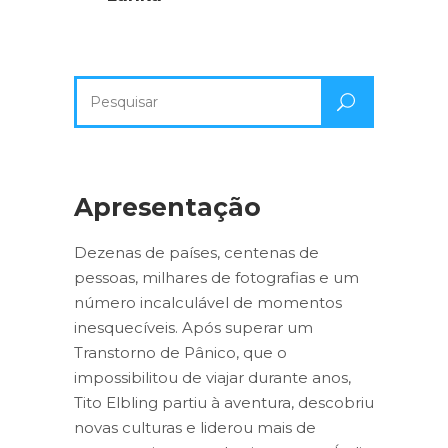
Pesquisa
por:
Apresentação
Dezenas de países, centenas de
pessoas, milhares de fotografias e um
número incalculável de momentos
inesquecíveis. Após superar um
Transtorno de Pânico, que o
impossibilitou de viajar durante anos,
Tito Elbling partiu à aventura, descobriu
novas culturas e liderou mais de