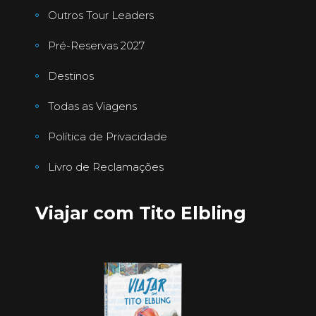
Outros Tour Leaders
Pré-Reservas 2027
Destinos
Todas as Viagens
Política de Privacidade
Livro de Reclamações
Viajar com Tito Elbling