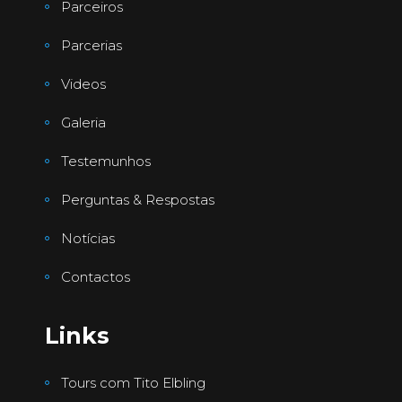
Parceiros
Parcerias
Videos
Galeria
Testemunhos
Perguntas & Respostas
Notícias
Contactos
Links
Tours com Tito Elbling