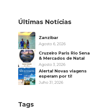
Últimas Notícias
Zanzibar
Agosto 6, 2026
Cruzeiro Paris Rio Sena
& Mercados de Natal
Agosto 3, 2026
Alerta! Novas viagens
esperam por ti!
Julho 31, 2026
Tags