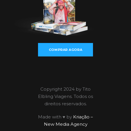
COMPRAR AGORA
Copyright 2024 by Tito
Elbling Viagens. Todos os
direitos reservados.
Made with ♥ by
Kriação –
New Media Agency