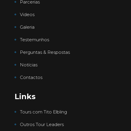
Parcerias
Videos
Galeria
Testemunhos
Perguntas & Respostas
Notícias
Contactos
Links
Tours com Tito Elbling
Outros Tour Leaders