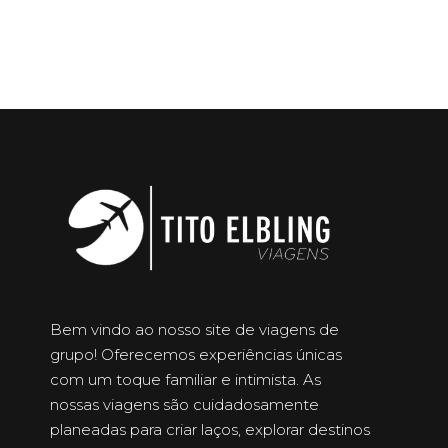
Bem vindo ao nosso site de viagens de
grupo! Oferecemos experiências únicas
com um toque familiar e intimista. As
nossas viagens são cuidadosamente
planeadas para criar laços, explorar destinos