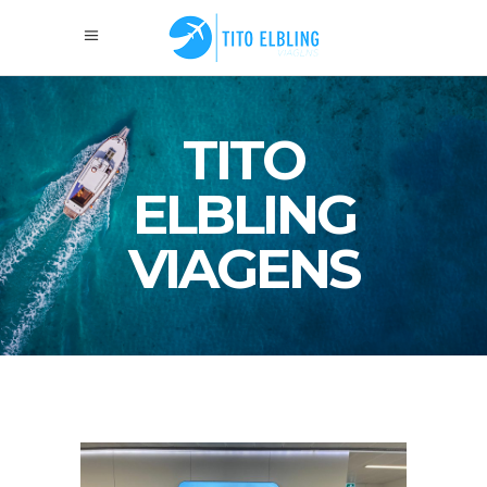
TITO
ELBLING
VIAGENS