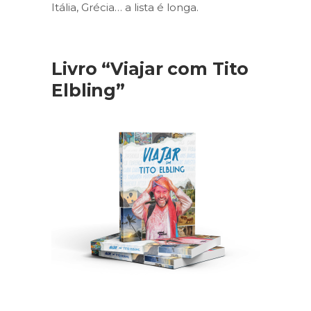
Itália, Grécia… a lista é longa.
Livro “Viajar com Tito
Elbling”