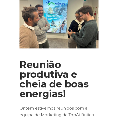
Reunião
produtiva e
cheia de boas
energias!
Ontem estivemos reunidos com a
equipa de Marketing da TopAtlântico