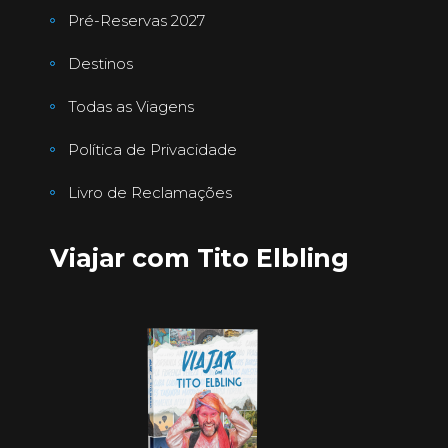
Pré-Reservas 2027
Destinos
Todas as Viagens
Política de Privacidade
Livro de Reclamações
Viajar com Tito Elbling