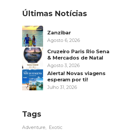
Últimas Notícias
Zanzibar
Agosto 6, 2026
Cruzeiro Paris Rio Sena
& Mercados de Natal
Agosto 3, 2026
Alerta! Novas viagens
esperam por ti!
Julho 31, 2026
Tags
Adventure
Exotic