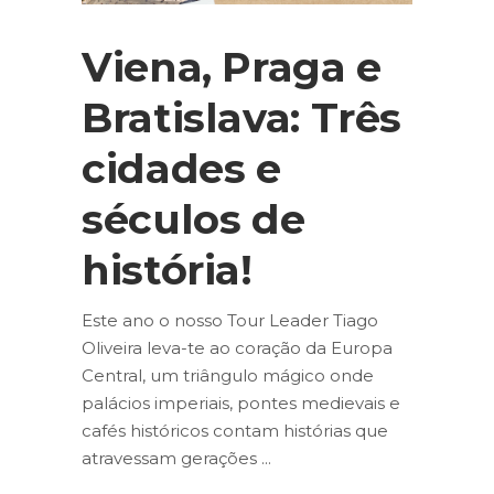
Viena, Praga e
Bratislava: Três
cidades e
séculos de
história!
Este ano o nosso Tour Leader Tiago
Oliveira leva-te ao coração da Europa
Central, um triângulo mágico onde
palácios imperiais, pontes medievais e
cafés históricos contam histórias que
atravessam gerações