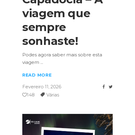
viagem que
sempre
sonhaste!
Podes agora saber mais sobre esta
viagem
READ MORE
Fevereiro 11, 2026
148
Várias