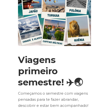
Viagens
primeiro
semestre! ✈️🌏
Começamos o semestre com viagens
pensadas para te fazer abrandar,
descobrir e estar bem acompanhado!