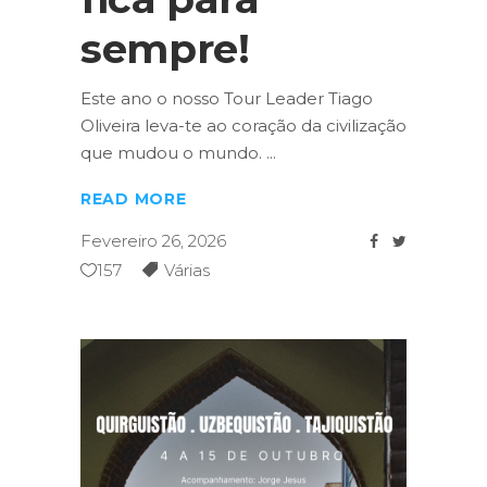
sempre!
Este ano o nosso Tour Leader Tiago
Oliveira leva-te ao coração da civilização
que mudou o mundo.
READ MORE
Fevereiro 26, 2026
157
Várias