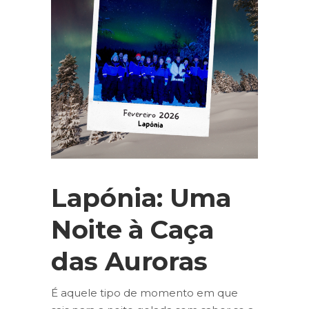
Lapónia: Uma
Noite à Caça
das Auroras
É aquele tipo de momento em que