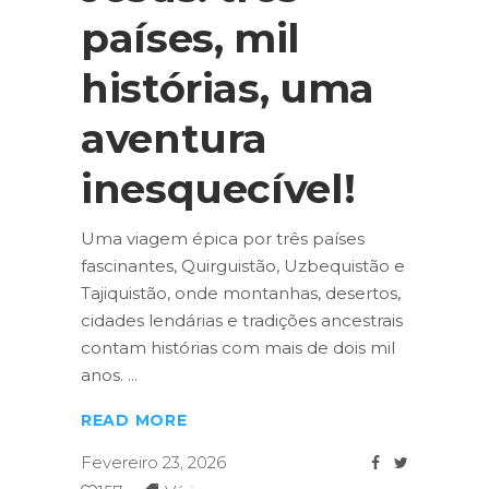
países, mil
histórias, uma
aventura
inesquecível!
Uma viagem épica por três países
fascinantes, Quirguistão, Uzbequistão e
Tajiquistão, onde montanhas, desertos,
cidades lendárias e tradições ancestrais
contam histórias com mais de dois mil
anos.
READ MORE
Fevereiro 23, 2026