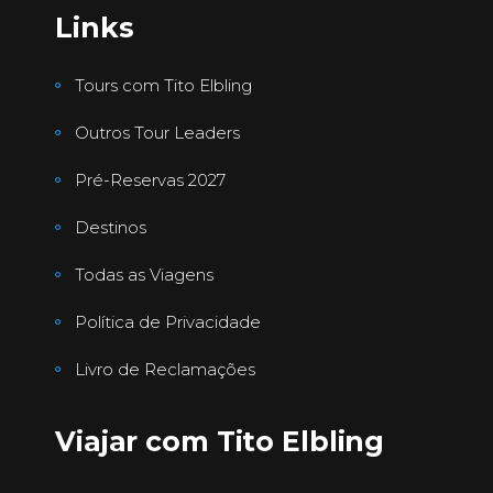
Links
Tours com Tito Elbling
Outros Tour Leaders
Pré-Reservas 2027
Destinos
Todas as Viagens
Política de Privacidade
Livro de Reclamações
Viajar com Tito Elbling