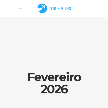
Fevereiro
2026