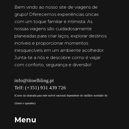
Bem vindo ao nosso site de viagens de
grupo! Oferecemos experiências únicas
com um toque familiar e intimista. As
nossas viagens são cuidadosamente
planeadas para criar laços, explorar destinos
incríveis e proporcionar momentos
inesquecíveis em um ambiente acolhedor.
Junta-te a nós e descobre como é viajar
com conforto, segurança e diversão!
info@titoelbling.pt
Telf: (+351) 931 439 726
(Custo da chamada para rede móvel nacional dependente do tarifário acordado do
cliente e operador)
Menu