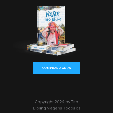
COMPRAR AGORA
Copyright 2024 by Tito
Elbling Viagens. Todos os