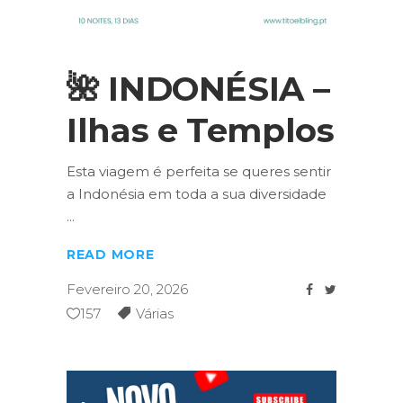
🌺 INDONÉSIA –
Ilhas e Templos
Esta viagem é perfeita se queres sentir
a Indonésia em toda a sua diversidade
READ MORE
Fevereiro 20, 2026
157
Várias