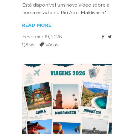
Está disponível um novo vídeo sobre a
nossa estadia no Riu Atoll Maldivas 4*
READ MORE
Fevereiro 19, 2026
156
Várias