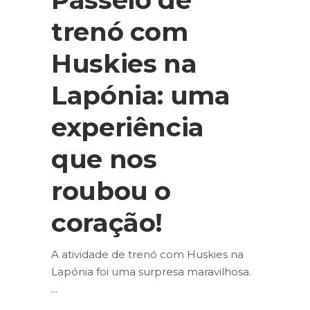
trenó com
Huskies na
Lapónia: uma
experiência
que nos
roubou o
coração!
A atividade de trenó com Huskies na
Lapónia foi uma surpresa maravilhosa.