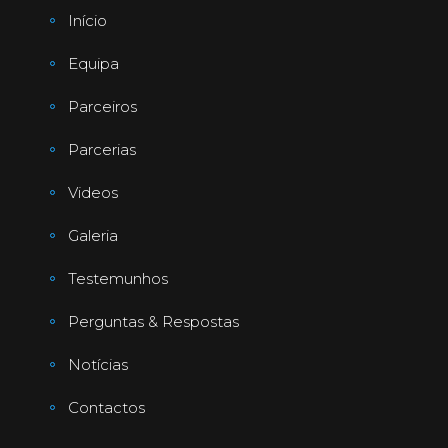
Início
Equipa
Parceiros
Parcerias
Videos
Galeria
Testemunhos
Perguntas & Respostas
Notícias
Contactos