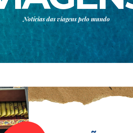
Notícias das viagens pelo mundo