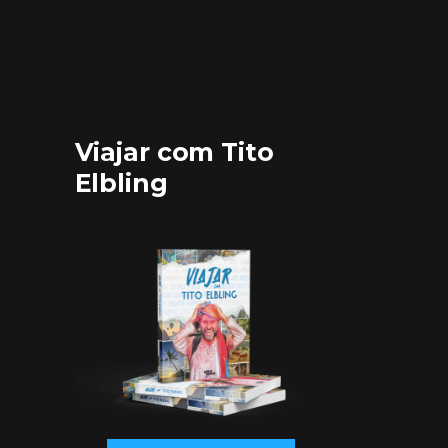
Viajar com Tito
Elbling