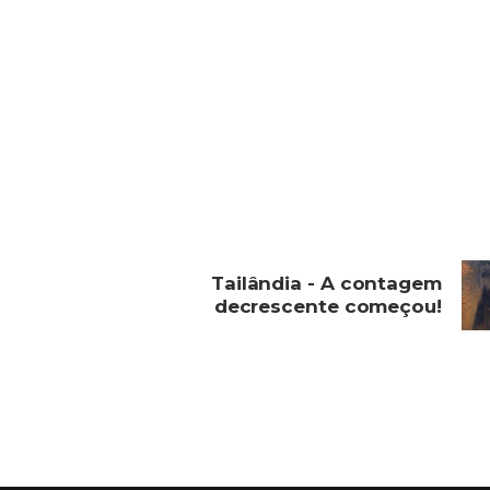
Tailândia - A contagem
decrescente começou!