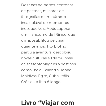
Dezenas de países, centenas
de pessoas, milhares de
fotografias e um número
incalculável de momentos
inesquecíveis. Após superar
um Transtorno de Pânico, que
o impossibilitou de viajar
durante anos, Tito Elbling
partiu à aventura, descobriu
novas culturas e liderou mais
de sessenta viagens a destinos
como Índia, Tailândia, Japão,
Maldivas, Egito, Cuba, Itália,
Grécia… a lista é longa.
Livro “Viajar com