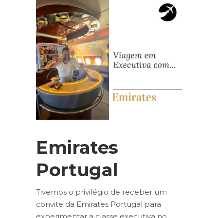
Emirates
Portugal
Tivemos o privilégio de receber um
convite da Emirates Portugal para
experimentar a classe executiva no