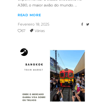
A380, o maior avião do mundo.
READ MORE
Fevereiro 18, 2025
67
Várias