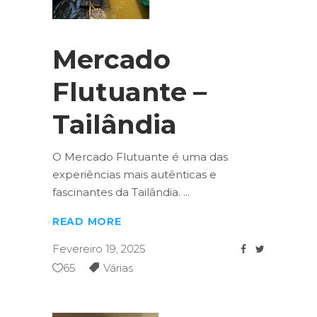
Mercado
Flutuante –
Tailândia
O Mercado Flutuante é uma das
experiências mais autênticas e
fascinantes da Tailândia.
READ MORE
Fevereiro 19, 2025
65
Várias