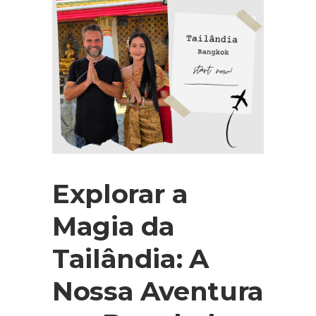
Explorar a
Magia da
Tailândia: A
Nossa Aventura