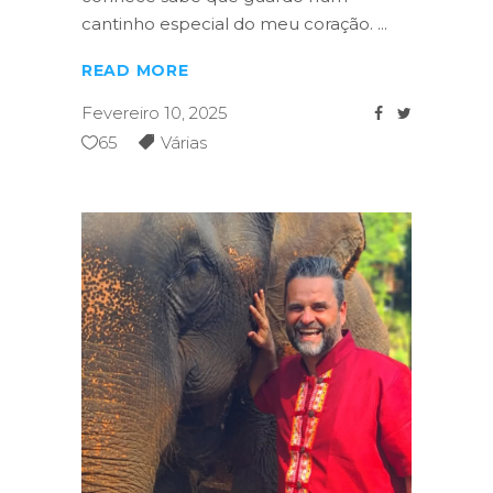
cantinho especial do meu coração.
READ MORE
Fevereiro 10, 2025
65
Várias