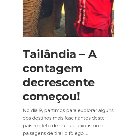
Tailândia – A
contagem
decrescente
começou!
No dia 9, partimos para explorar alguns
dos destinos mais fascinantes deste
país repleto de cultura, exotismo e
paisagens de tirar o fôlego.