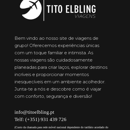
Bem vindo ao nosso site de viagens de
grupo! Oferecemos experiências únicas
com um toque familiar e intimista. As
nossas viagens são cuidadosamente
planeadas para criar laços, explorar destinos
incríveis e proporcionar momentos
inesquecíveis em um ambiente acolhedor.
Junta-te a nós e descobre como é viajar
com conforto, segurança e diversão!
info@titoelbling.pt
Telf: (+351) 931 439 726
(Custo da chamada para rede móvel nacional dependente do tarifário acordado do