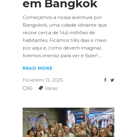
em Bangkok
Começámos a nossa aventura por
Bangokok, uma cidade vibrante que
reúne cerca de 14,6 milhões de
habitantes. Ficámos três dias e meio
por aqui e, como devem imaginar,
tivemos imenso para ver e fazer!
READ MORE
Fevereiro 15, 2025
65
Várias