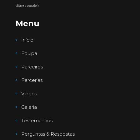
cliente e operador)
Menu
Início
Equipa
Parceiros
Parcerias
Videos
Galeria
Testemunhos
Perguntas & Respostas