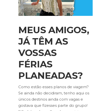
MEUS AMIGOS,
JÁ TÊM AS
VOSSAS
FÉRIAS
PLANEADAS?
Como estão esses planos de viagem?
Se ainda não decidiram, tenho aqui os
únicos destinos ainda com vagas e
gostava que fizesses parte do grupo!