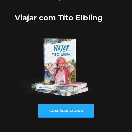
Viajar com Tito Elbling
COMPRAR AGORA