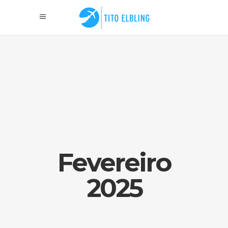
Fevereiro
2025