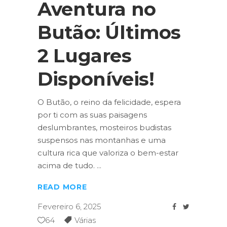
Aventura no
Butão: Últimos
2 Lugares
Disponíveis!
O Butão, o reino da felicidade, espera
por ti com as suas paisagens
deslumbrantes, mosteiros budistas
suspensos nas montanhas e uma
cultura rica que valoriza o bem-estar
acima de tudo.
READ MORE
Fevereiro 6, 2025
64
Várias