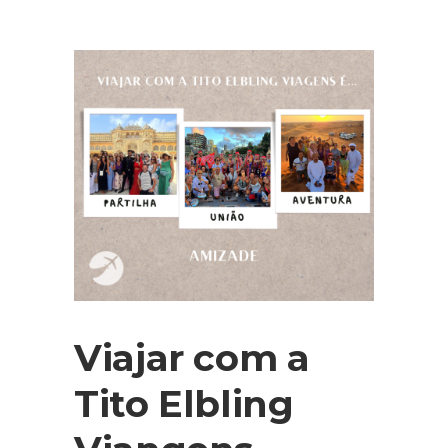
Viajar com a
Tito Elbling