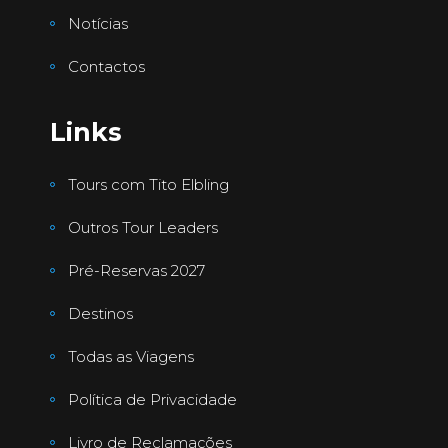
Notícias
Contactos
Links
Tours com Tito Elbling
Outros Tour Leaders
Pré-Reservas 2027
Destinos
Todas as Viagens
Política de Privacidade
Livro de Reclamações