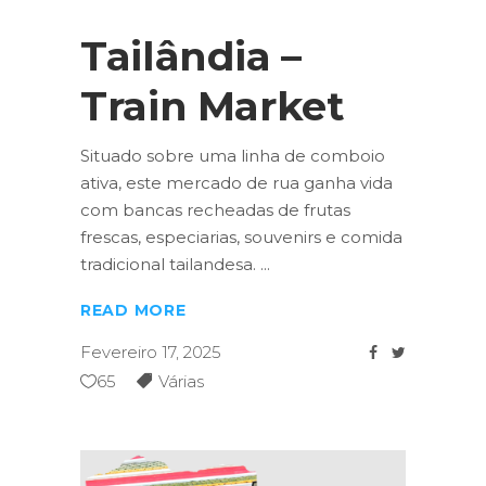
Tailândia –
Train Market
Situado sobre uma linha de comboio
ativa, este mercado de rua ganha vida
com bancas recheadas de frutas
frescas, especiarias, souvenirs e comida
tradicional tailandesa.
READ MORE
Fevereiro 17, 2025
65
Várias