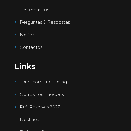
Testemunhos
Perguntas & Respostas
Notícias
Contactos
Links
Tours com Tito Elbling
Outros Tour Leaders
Pré-Reservas 2027
Destinos