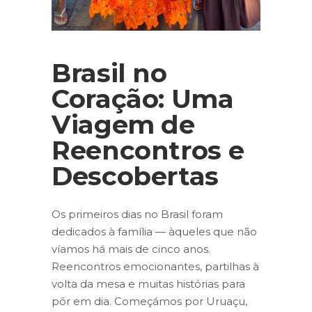
Brasil no
Coração: Uma
Viagem de
Reencontros e
Descobertas
Os primeiros dias no Brasil foram
dedicados à família — àqueles que não
víamos há mais de cinco anos.
Reencontros emocionantes, partilhas à
volta da mesa e muitas histórias para
pôr em dia. Começámos por Uruaçu,