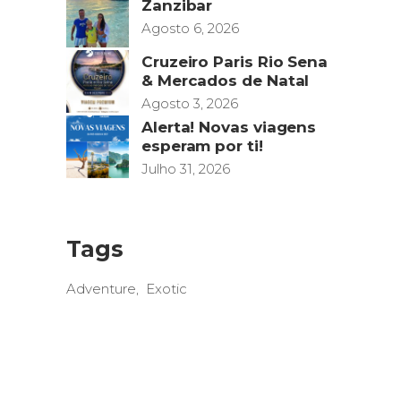
Zanzibar
Agosto 6, 2026
Cruzeiro Paris Rio Sena
& Mercados de Natal
Agosto 3, 2026
Alerta! Novas viagens
esperam por ti!
Julho 31, 2026
Tags
Adventure
Exotic