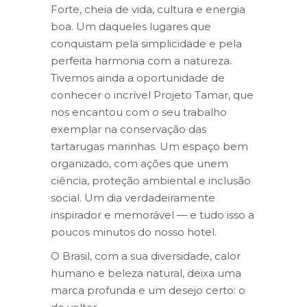
Forte, cheia de vida, cultura e energia
boa. Um daqueles lugares que
conquistam pela simplicidade e pela
perfeita harmonia com a natureza.
Tivemos ainda a oportunidade de
conhecer o incrível Projeto Tamar, que
nos encantou com o seu trabalho
exemplar na conservação das
tartarugas marinhas. Um espaço bem
organizado, com ações que unem
ciência, proteção ambiental e inclusão
social. Um dia verdadeiramente
inspirador e memorável — e tudo isso a
poucos minutos do nosso hotel.
O Brasil, com a sua diversidade, calor
humano e beleza natural, deixa uma
marca profunda e um desejo certo: o