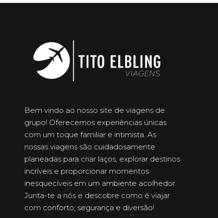
Bem vindo ao nosso site de viagens de
grupo! Oferecemos experiências únicas
com um toque familiar e intimista. As
nossas viagens são cuidadosamente
planeadas para criar laços, explorar destinos
incríveis e proporcionar momentos
inesquecíveis em um ambiente acolhedor.
Junta-te a nós e descobre como é viajar
com conforto, segurança e diversão!