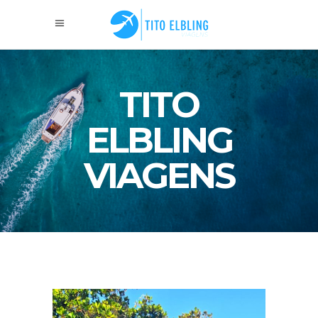
TITO
ELBLING
VIAGENS