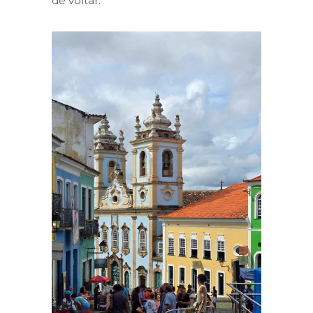
de voltar.