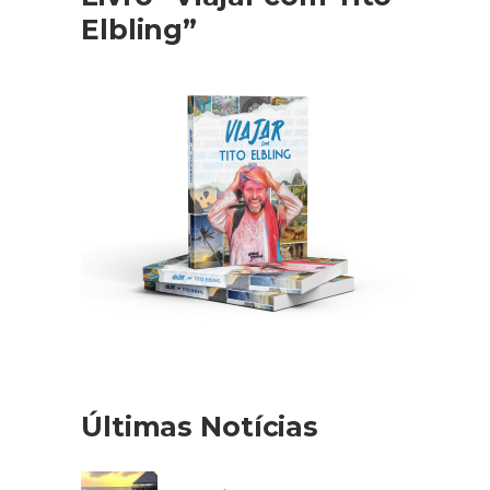
Elbling”
Últimas Notícias