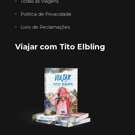
Todas as Viagens
Política de Privacidade
Livro de Reclamações
Viajar com Tito Elbling