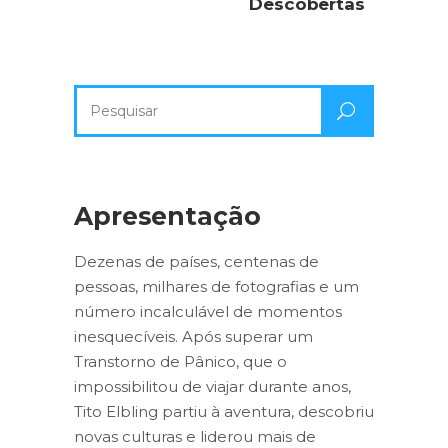
Descobertas
Pesquisa
por:
Apresentação
Dezenas de países, centenas de
pessoas, milhares de fotografias e um
número incalculável de momentos
inesquecíveis. Após superar um
Transtorno de Pânico, que o
impossibilitou de viajar durante anos,
Tito Elbling partiu à aventura, descobriu
novas culturas e liderou mais de