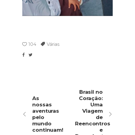
104
Várias
Brasil no
As
Coração:
nossas
Uma
aventuras
Viagem
pelo
de
mundo
Reencontros
continuam!
e