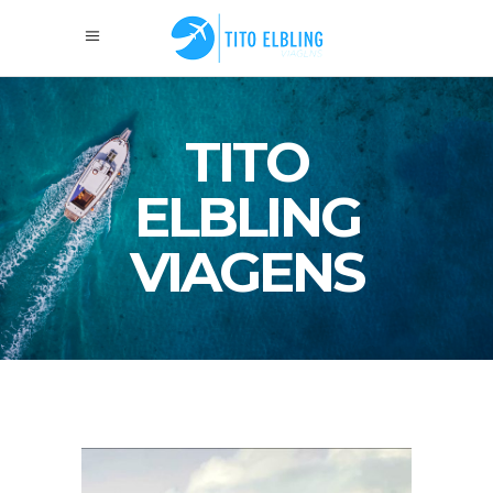
TITO
ELBLING
VIAGENS