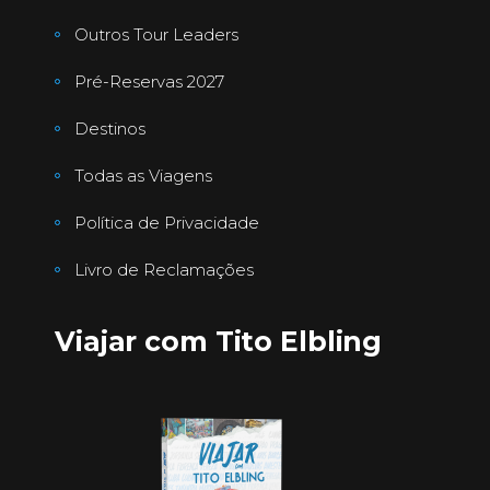
Outros Tour Leaders
Pré-Reservas 2027
Destinos
Todas as Viagens
Política de Privacidade
Livro de Reclamações
Viajar com Tito Elbling