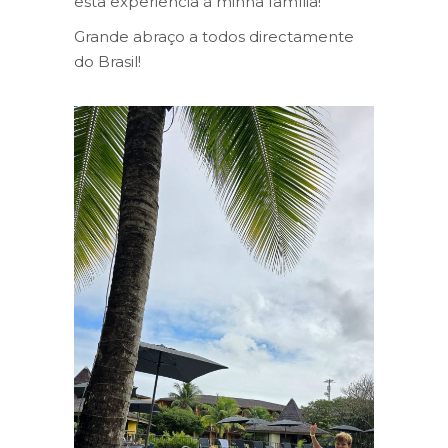
esta experiência à minha família!
Grande abraço a todos directamente
do Brasil!