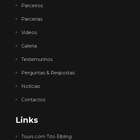
Parceiros
Parcerias
Videos
Galeria
Testemunhos
Perguntas & Respostas
Notícias
Contactos
Links
Tours com Tito Elbling