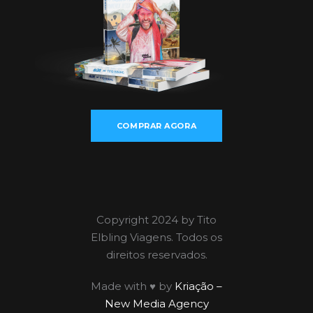
COMPRAR AGORA
Copyright 2024 by Tito
Elbling Viagens. Todos os
direitos reservados.
Made with ♥ by
Kriação –
New Media Agency