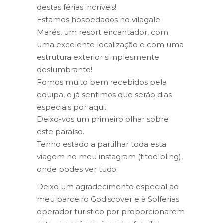
destas férias incríveis!
Estamos hospedados no vilagale
Marés, um resort encantador, com
uma excelente localização e com uma
estrutura exterior simplesmente
deslumbrante!
Fomos muito bem recebidos pela
equipa, e já sentimos que serão dias
especiais por aqui.
Deixo-vos um primeiro olhar sobre
este paraíso.
Tenho estado a partilhar toda esta
viagem no meu instagram (titoelbling),
onde podes ver tudo.
Deixo um agradecimento especial ao
meu parceiro Godiscover e à Solferias
operador turistico por proporcionarem