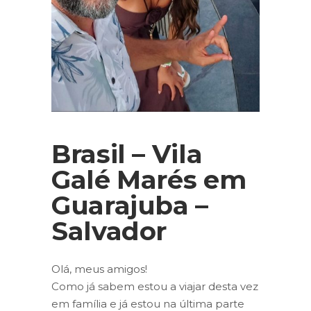
Brasil – Vila
Galé Marés em
Guarajuba –
Salvador
Olá, meus amigos!
Como já sabem estou a viajar desta vez
em família e já estou na última parte