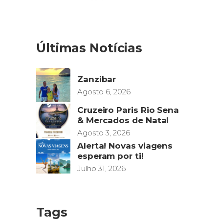
Últimas Notícias
Zanzibar
Agosto 6, 2026
Cruzeiro Paris Rio Sena
& Mercados de Natal
Agosto 3, 2026
Alerta! Novas viagens
esperam por ti!
Julho 31, 2026
Tags