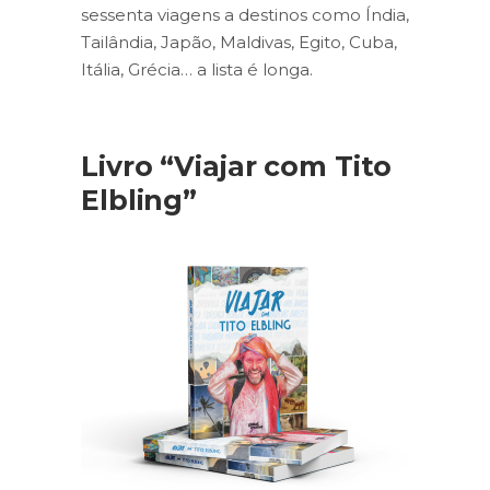
sessenta viagens a destinos como Índia,
Tailândia, Japão, Maldivas, Egito, Cuba,
Itália, Grécia… a lista é longa.
Livro “Viajar com Tito
Elbling”