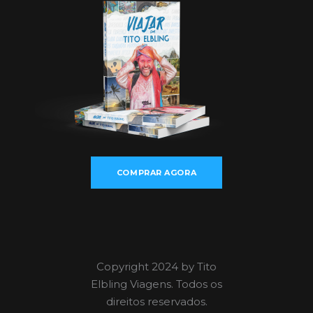
COMPRAR AGORA
Copyright 2024 by Tito
Elbling Viagens. Todos os
direitos reservados.