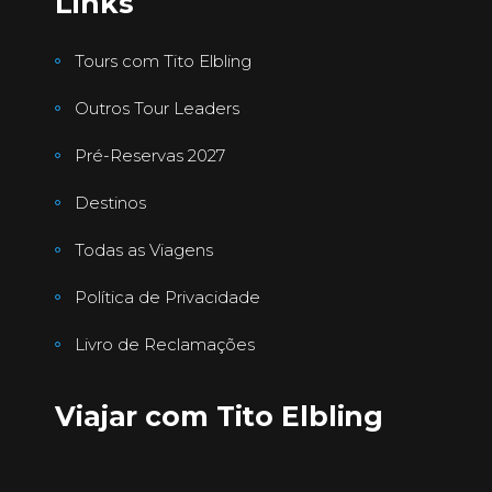
Links
Tours com Tito Elbling
Outros Tour Leaders
Pré-Reservas 2027
Destinos
Todas as Viagens
Política de Privacidade
Livro de Reclamações
Viajar com Tito Elbling