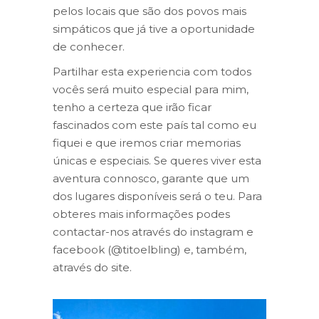
pelos locais que são dos povos mais
simpáticos que já tive a oportunidade
de conhecer.
Partilhar esta experiencia com todos
vocês será muito especial para mim,
tenho a certeza que irão ficar
fascinados com este país tal como eu
fiquei e que iremos criar memorias
únicas e especiais. Se queres viver esta
aventura connosco, garante que um
dos lugares disponíveis será o teu. Para
obteres mais informações podes
contactar-nos através do instagram e
facebook (@titoelbling) e, também,
através do site.