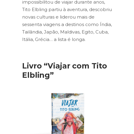
impossibilitou de viajar durante anos,
Tito Elbling partiu à aventura, descobriu
novas culturas e liderou mais de
sessenta viagens a destinos como Índia,
Tailândia, Japão, Maldivas, Egito, Cuba,
Itália, Grécia… a lista é longa.
Livro “Viajar com Tito
Elbling”