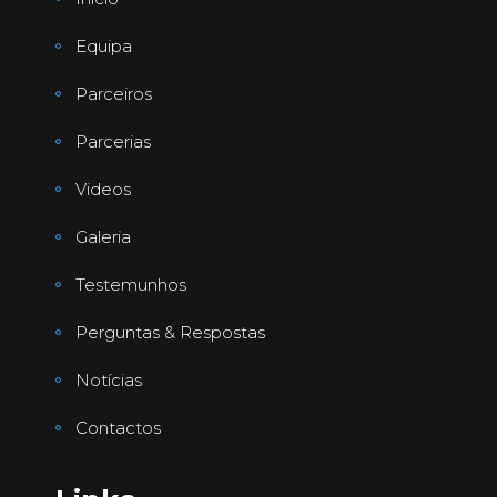
Equipa
Parceiros
Parcerias
Videos
Galeria
Testemunhos
Perguntas & Respostas
Notícias
Contactos