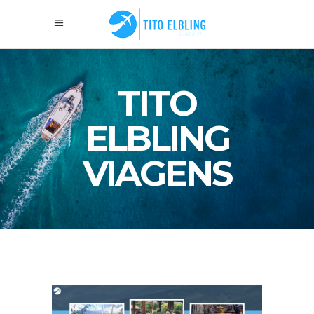
TITO
ELBLING
VIAGENS