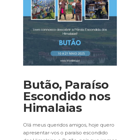
Butão, Paraíso
Escondido nos
Himalaias
Olá meus queridos amigos, hoje quero
apresentar-vos o paraíso escondido