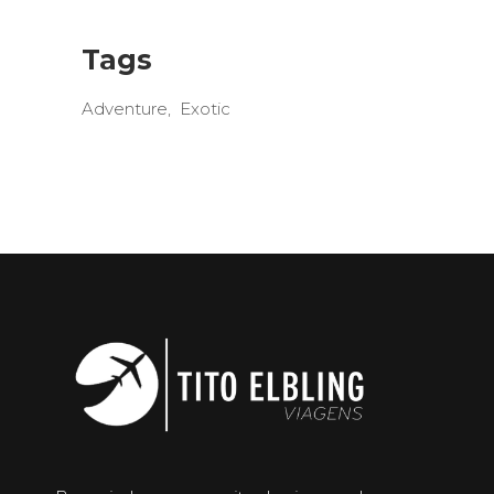
Tags
Adventure
Exotic