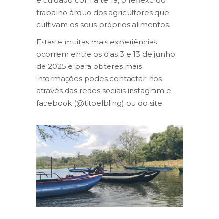
e cuidado com a terra, o reflexo do
trabalho árduo dos agricultores que
cultivam os seus próprios alimentos.
Estas e muitas mais experiências
ocorrem entre os dias 3 e 13 de junho
de 2025 e para obteres mais
informações podes contactar-nos
através das redes sociais instagram e
facebook (@titoelbling) ou do site.