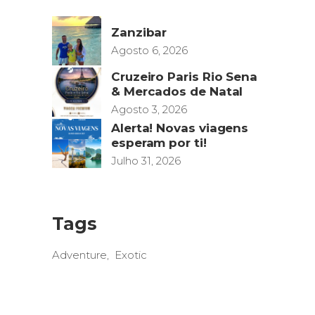
Zanzibar
Agosto 6, 2026
Cruzeiro Paris Rio Sena
& Mercados de Natal
Agosto 3, 2026
Alerta! Novas viagens
esperam por ti!
Julho 31, 2026
Tags
Adventure
Exotic