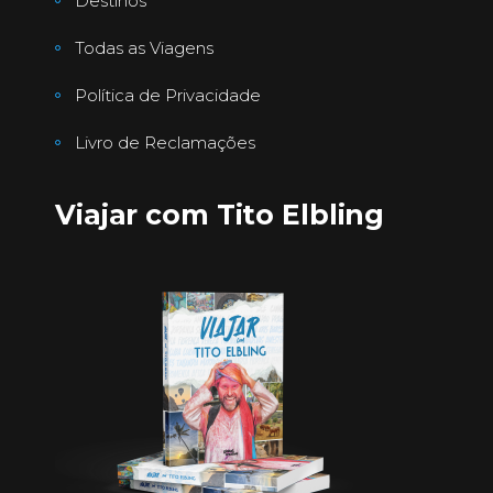
Destinos
Todas as Viagens
Política de Privacidade
Livro de Reclamações
Viajar com Tito Elbling