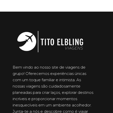
Bem vindo ao nosso site de viagens de
grupo! Oferecemos experiências únicas
com um toque familiar e intimista. As
nossas viagens são cuidadosamente
planeadas para criar laços, explorar destinos
incríveis e proporcionar momentos
inesquecíveis em um ambiente acolhedor.
Junta-te a nós e descobre como é viajar