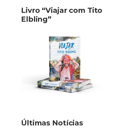
Livro “Viajar com Tito
Elbling”
Últimas Notícias