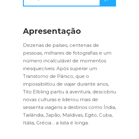
por:
Apresentação
Dezenas de países, centenas de
pessoas, milhares de fotografias e um
número incalculável de momentos
inesquecíveis. Após superar um
Transtorno de Pânico, que o
impossibilitou de viajar durante anos,
Tito Elbling partiu à aventura, descobriu
novas culturas e liderou mais de
sessenta viagens a destinos como Índia,
Tailândia, Japão, Maldivas, Egito, Cuba,
Itália, Grécia… a lista é longa.