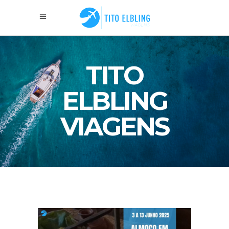
TITO
ELBLING
VIAGENS