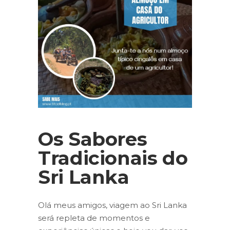
Os Sabores
Tradicionais do
Sri Lanka
Olá meus amigos, viagem ao Sri Lanka
será repleta de momentos e