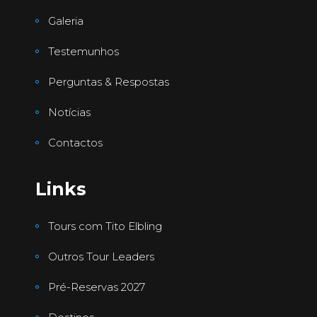
Galeria
Testemunhos
Perguntas & Respostas
Notícias
Contactos
Links
Tours com Tito Elbling
Outros Tour Leaders
Pré-Reservas 2027