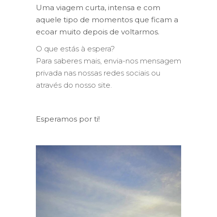
Uma viagem curta, intensa e com
aquele tipo de momentos que ficam a
ecoar muito depois de voltarmos.
O que estás à espera?
Para saberes mais, envia-nos mensagem
privada nas nossas redes sociais ou
através do nosso site.
Esperamos por ti!