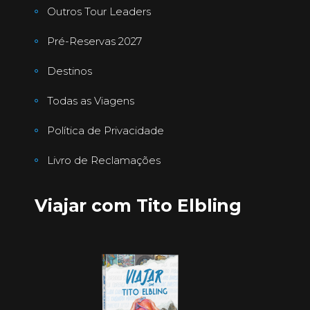
Outros Tour Leaders
Pré-Reservas 2027
Destinos
Todas as Viagens
Política de Privacidade
Livro de Reclamações
Viajar com Tito Elbling