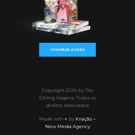
COMPRAR AGORA
Copyright 2024 by Tito
Elbling Viagens. Todos os
direitos reservados.
Made with ♥ by
Kriação –
New Media Agency