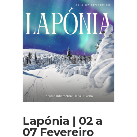
Lapónia | 02 a
07 Fevereiro