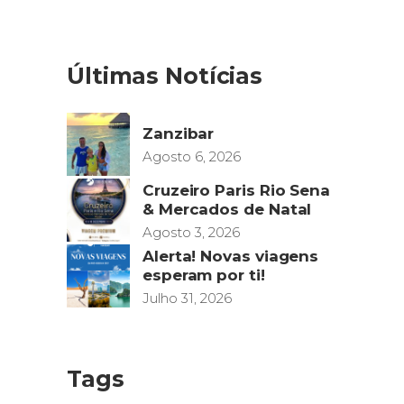
Últimas Notícias
Zanzibar
Agosto 6, 2026
Cruzeiro Paris Rio Sena
& Mercados de Natal
Agosto 3, 2026
Alerta! Novas viagens
esperam por ti!
Julho 31, 2026
Tags