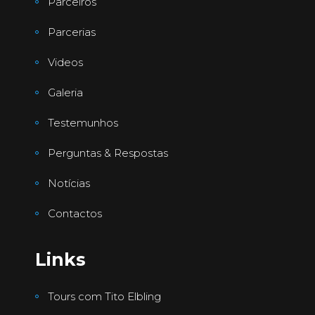
Parceiros
Parcerias
Videos
Galeria
Testemunhos
Perguntas & Respostas
Notícias
Contactos
Links
Tours com Tito Elbling