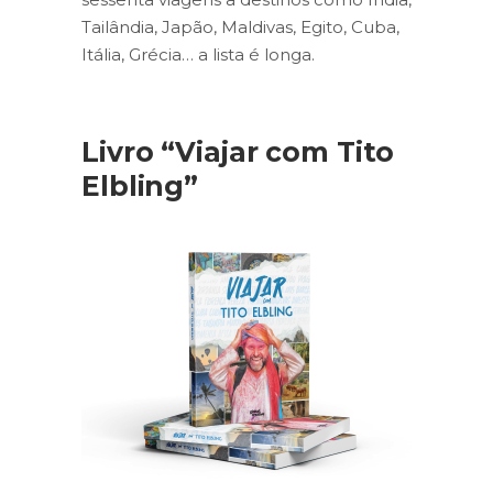
Tailândia, Japão, Maldivas, Egito, Cuba,
Itália, Grécia… a lista é longa.
Livro “Viajar com Tito
Elbling”