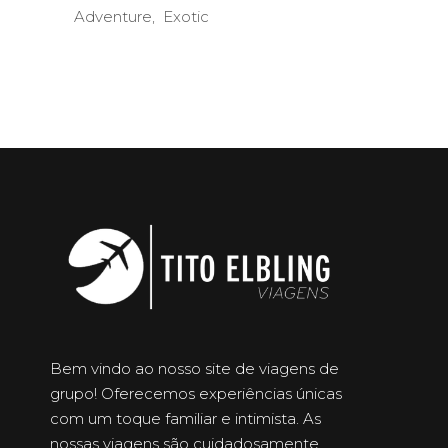
Adventure
Exotic
Bem vindo ao nosso site de viagens de
grupo! Oferecemos experiências únicas
com um toque familiar e intimista. As
nossas viagens são cuidadosamente