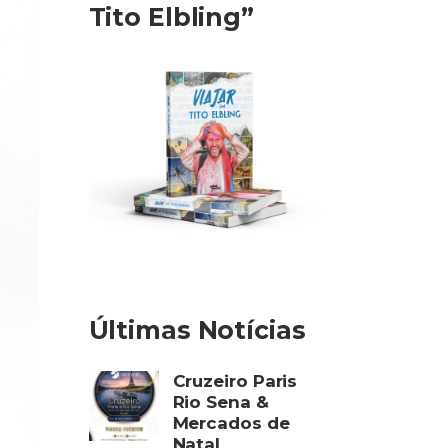
Tito Elbling”
Últimas Notícias
Cruzeiro Paris
Rio Sena &
Mercados de
Natal