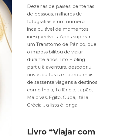
Dezenas de países, centenas
de pessoas, milhares de
fotografias e um número
incalculável de momentos
inesquecíveis. Após superar
um Transtorno de Pânico, que
o impossibilitou de viajar
durante anos, Tito Elbling
partiu à aventura, descobriu
novas culturas e liderou mais
de sessenta viagens a destinos
como Índia, Tailândia, Japão,
Maldivas, Egito, Cuba, Itália,
Grécia… a lista é longa.
Livro “Viajar com