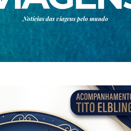
Notícias das viagens pelo mundo