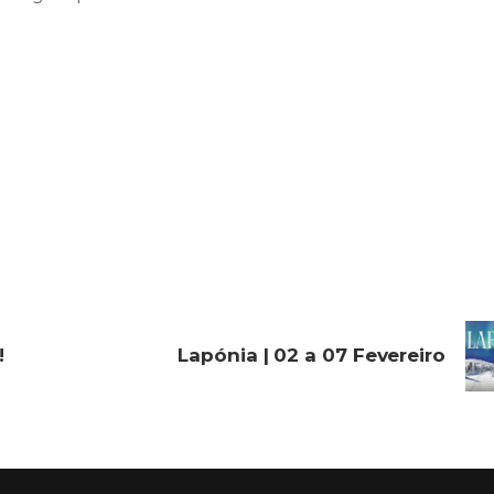
!
Lapónia | 02 a 07 Fevereiro