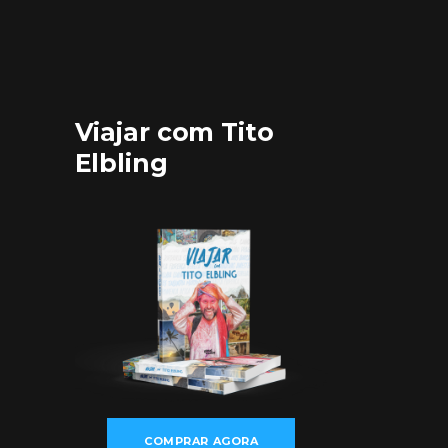
Viajar com Tito
Elbling
COMPRAR AGORA